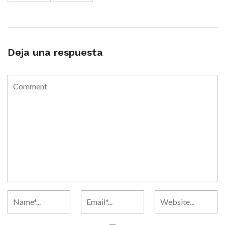
Deja una respuesta