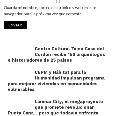
Guarda mi nombre, correo electrónico y web en este
navegador para la próxima vez que comente.
Centro Cultural Taíno Casa del
Cordón recibe 150 arqueólogos
e historiadores de 25 países
CEPM y Hábitat para la
Humanidad impulsan programa
para mejorar viviendas en comunidades
vulnerables
Larimar City, el megaproyecto
que promete revolucionar
Punta Cana… pero que todavía enfrenta