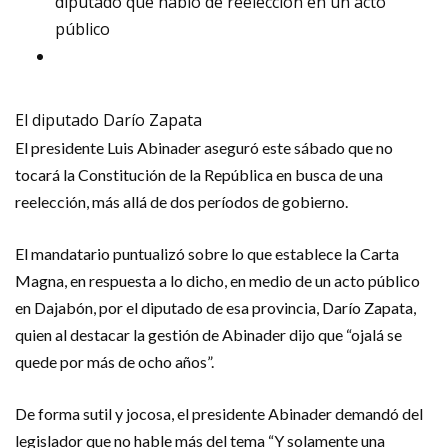
diputado que habló de reelección en un acto
público
El diputado Darío Zapata
El presidente Luis Abinader aseguró este sábado que no
tocará la Constitución de la República en busca de una
reelección, más allá de dos períodos de gobierno.
El mandatario puntualizó sobre lo que establece la Carta
Magna, en respuesta a lo dicho, en medio de un acto público
en Dajabón, por el diputado de esa provincia, Darío Zapata,
quien al destacar la gestión de Abinader dijo que “ojalá se
quede por más de ocho años”.
De forma sutil y jocosa, el presidente Abinader demandó del
legislador que no hable más del tema “Y solamente una