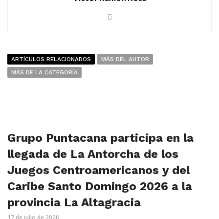
ARTÍCULOS RELACIONADOS
MÁS DEL AUTOR
MÁS DE LA CATEGORÍA
Grupo Puntacana participa en la
llegada de La Antorcha de los
Juegos Centroamericanos y del
Caribe Santo Domingo 2026 a la
provincia La Altagracia
17 de julio de 2026