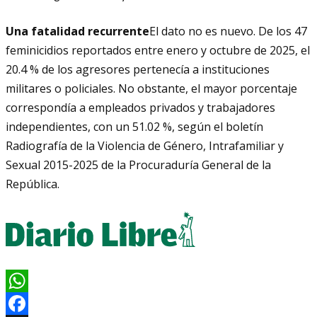
Una fatalidad recurrente
El dato no es nuevo. De los 47
feminicidios reportados entre enero y octubre de 2025, el
20.4 % de los agresores pertenecía a instituciones
militares o policiales. No obstante, el mayor porcentaje
correspondía a empleados privados y trabajadores
independientes, con un 51.02 %, según el boletín
Radiografía de la Violencia de Género, Intrafamiliar y
Sexual 2015-2025 de la Procuraduría General de la
República.
WhatsApp