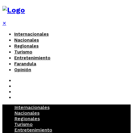
✕
Internacionales
Nacionales
Regionales
Turismo
Entretenimiento
Farandula
Opinión
Internacionales
Nacionales
Regionales
Turismo
Entretenimiento