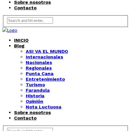
Sobre nosotros
Contacto
INICIO
Blog
ASI VA EL MUNDO
Internacionales
Nacionales
Regionales
Punta Cana
Entretenimiento
Turismo
Farandula
Historia
Opinión
Nota Luctuosa
Sobre nosotros
Contacto