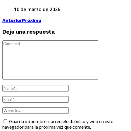
10 de marzo de 2026
Anterior
Próximo
Deja una respuesta
Guarda mi nombre, correo electrónico y web en este
navegador para la próxima vez que comente.