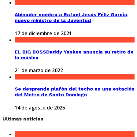
Abinader nombra a Rafael Jesús Féliz García,
nuevo ministro de la Juventud
17 de diciembre de 2021
EL BIG BOSSDaddy Yankee anuncia su retiro de
la música
21 de marzo de 2022
Se desprende plafón del techo en una estación
del Metro de Santo Domingo
14 de agosto de 2025
Ultimas noticias