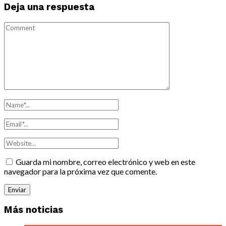
Deja una respuesta
Guarda mi nombre, correo electrónico y web en este
navegador para la próxima vez que comente.
Más noticias