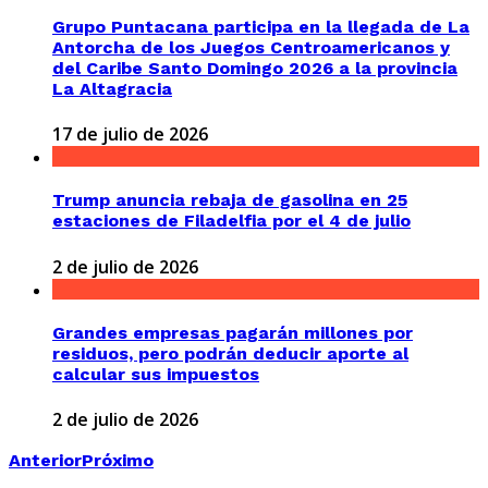
Grupo Puntacana participa en la llegada de La
Antorcha de los Juegos Centroamericanos y
del Caribe Santo Domingo 2026 a la provincia
La Altagracia
17 de julio de 2026
Trump anuncia rebaja de gasolina en 25
estaciones de Filadelfia por el 4 de julio
2 de julio de 2026
Grandes empresas pagarán millones por
residuos, pero podrán deducir aporte al
calcular sus impuestos
2 de julio de 2026
Anterior
Próximo