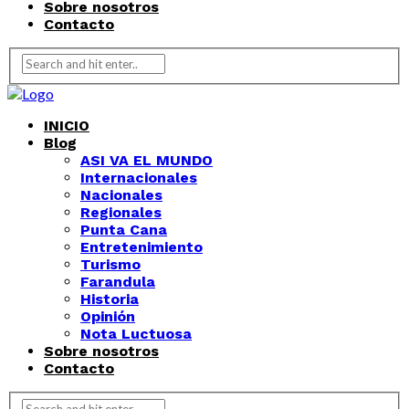
Sobre nosotros
Contacto
INICIO
Blog
ASI VA EL MUNDO
Internacionales
Nacionales
Regionales
Punta Cana
Entretenimiento
Turismo
Farandula
Historia
Opinión
Nota Luctuosa
Sobre nosotros
Contacto