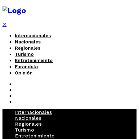
✕
Internacionales
Nacionales
Regionales
Turismo
Entretenimiento
Farandula
Opinión
Internacionales
Nacionales
Regionales
Turismo
Entretenimiento