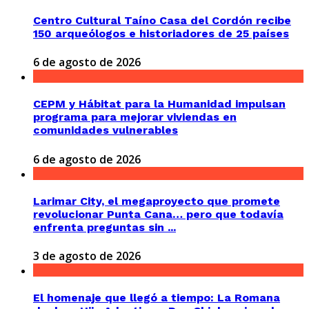
Centro Cultural Taíno Casa del Cordón recibe
150 arqueólogos e historiadores de 25 países
6 de agosto de 2026
CEPM y Hábitat para la Humanidad impulsan
programa para mejorar viviendas en
comunidades vulnerables
6 de agosto de 2026
Larimar City, el megaproyecto que promete
revolucionar Punta Cana… pero que todavía
enfrenta preguntas sin ...
3 de agosto de 2026
El homenaje que llegó a tiempo: La Romana