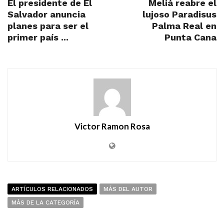
El presidente de El
Meliá reabre el
Salvador anuncia
lujoso Paradisus
planes para ser el
Palma Real en
primer país ...
Punta Cana
Victor Ramon Rosa
ARTÍCULOS RELACIONADOS
MÁS DEL AUTOR
MÁS DE LA CATEGORÍA