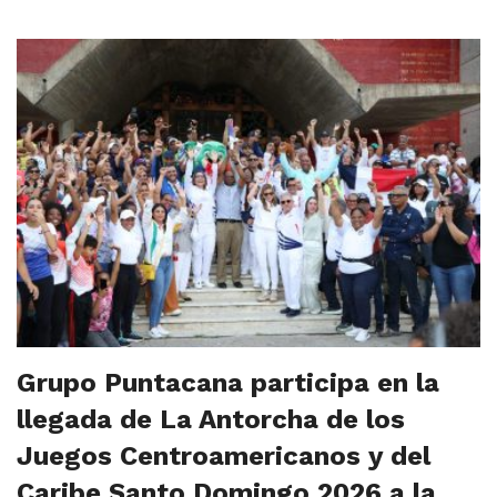
Grupo Puntacana participa en la
llegada de La Antorcha de los
Juegos Centroamericanos y del
Caribe Santo Domingo 2026 a la