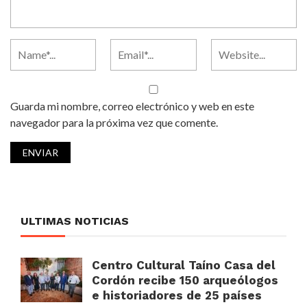
Guarda mi nombre, correo electrónico y web en este
navegador para la próxima vez que comente.
ULTIMAS NOTICIAS
Centro Cultural Taíno Casa del
Cordón recibe 150 arqueólogos
e historiadores de 25 países