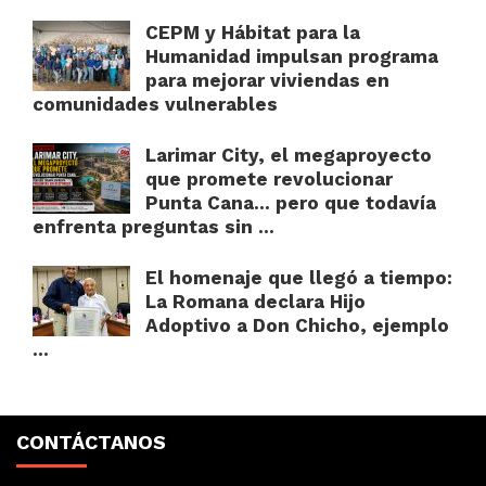
CEPM y Hábitat para la
Humanidad impulsan programa
para mejorar viviendas en
comunidades vulnerables
Larimar City, el megaproyecto
que promete revolucionar
Punta Cana… pero que todavía
enfrenta preguntas sin ...
El homenaje que llegó a tiempo:
La Romana declara Hijo
Adoptivo a Don Chicho, ejemplo
...
CONTÁCTANOS