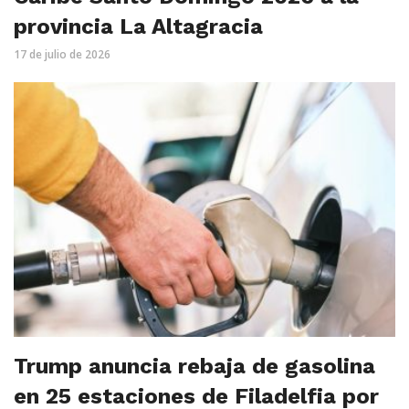
provincia La Altagracia
17 de julio de 2026
Trump anuncia rebaja de gasolina
en 25 estaciones de Filadelfia por