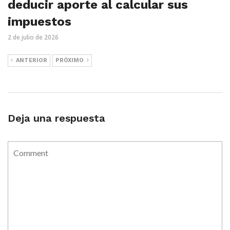
deducir aporte al calcular sus
impuestos
2 de julio de 2026
ANTERIOR
PRÓXIMO
Deja una respuesta