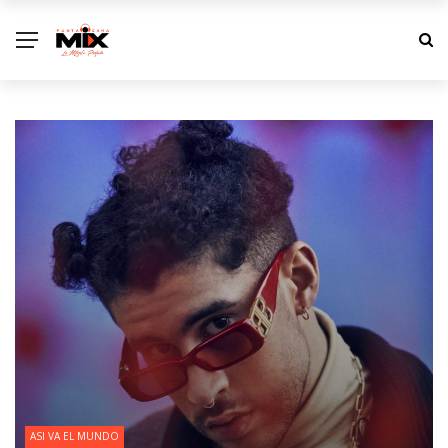
ASI VA EL MUNDO