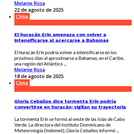
Melanie Rosa
22 de agosto de 2025
Clima
El huracán Erin amenaza con volver a
intensificarse al acercarse a Bahamas
El huracán Erin podría volver a intensificarse en los
próximos días al aproximarse a Bahamas, en el Caribe,
una región del Atlántico ...
Melanie Rosa
18 de agosto de 2025
Clima
Gloria Ceballos dice tormenta Erin podría
convertirse en huracán; vigilan su trayectoria
La tormenta Erin se formó al oeste de las Islas de Cabo
Verde. La directora del Instituto Dominicano de
Meteorología (Indomet), Gloria Ceballos informó ...