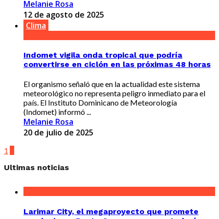
Melanie Rosa
12 de agosto de 2025
Clima
Indomet vigila onda tropical que podría
convertirse en ciclón en las próximas 48 horas
El organismo señaló que en la actualidad este sistema
meteorológico no representa peligro inmediato para el
país. El Instituto Dominicano de Meteorología
(Indomet) informó ...
Melanie Rosa
20 de julio de 2025
1
2
Ultimas noticias
Larimar City, el megaproyecto que promete