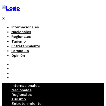
✕
Internacionales
Nacionales
Regionales
Turismo
Entretenimiento
Farandula
Opinión
Internacionales
Nacionales
Regionales
Turismo
Entretenimiento