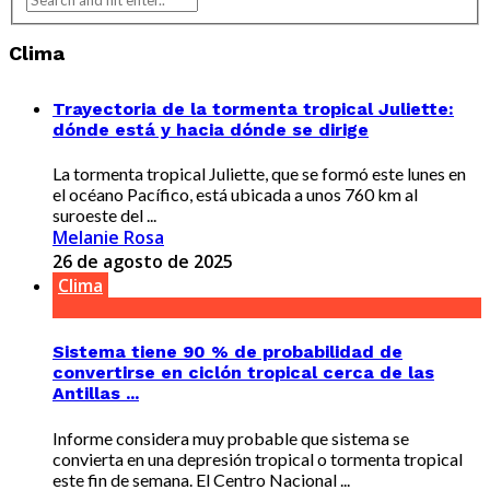
Clima
Trayectoria de la tormenta tropical Juliette:
dónde está y hacia dónde se dirige
La tormenta tropical Juliette, que se formó este lunes en
el océano Pacífico, está ubicada a unos 760 km al
suroeste del ...
Melanie Rosa
26 de agosto de 2025
Clima
Sistema tiene 90 % de probabilidad de
convertirse en ciclón tropical cerca de las
Antillas ...
Informe considera muy probable que sistema se
convierta en una depresión tropical o tormenta tropical
este fin de semana. El Centro Nacional ...