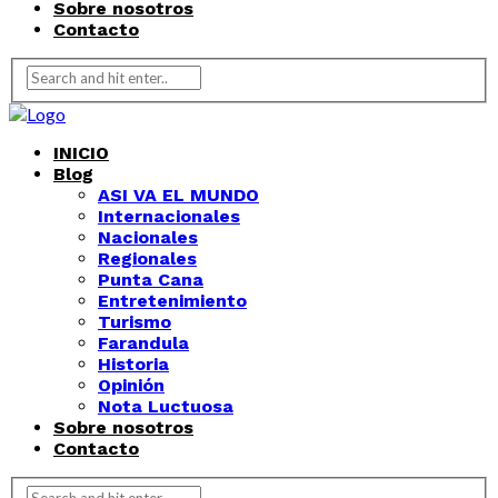
Sobre nosotros
Contacto
INICIO
Blog
ASI VA EL MUNDO
Internacionales
Nacionales
Regionales
Punta Cana
Entretenimiento
Turismo
Farandula
Historia
Opinión
Nota Luctuosa
Sobre nosotros
Contacto