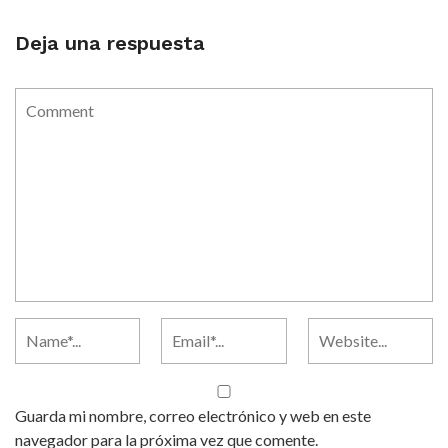
Deja una respuesta
Guarda mi nombre, correo electrónico y web en este
navegador para la próxima vez que comente.