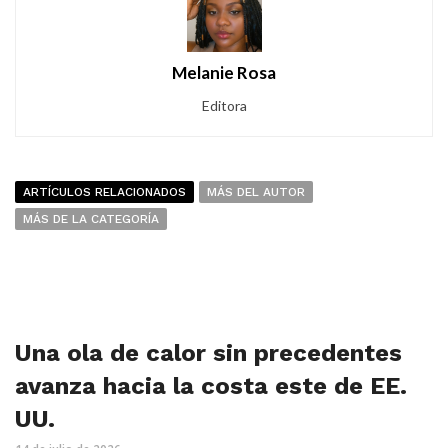
Melanie Rosa
Editora
ARTÍCULOS RELACIONADOS
MÁS DEL AUTOR
MÁS DE LA CATEGORÍA
Una ola de calor sin precedentes
avanza hacia la costa este de EE.
UU.