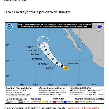
Esta es la trayectoria prevista de Juliette.
En el océano Atlántico, mientras tanto,
avanza la tormenta