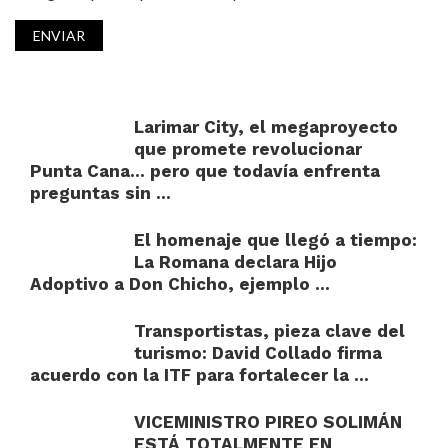
Larimar City, el megaproyecto
que promete revolucionar
Punta Cana… pero que todavía enfrenta
preguntas sin ...
El homenaje que llegó a tiempo:
La Romana declara Hijo
Adoptivo a Don Chicho, ejemplo ...
Transportistas, pieza clave del
turismo: David Collado firma
acuerdo con la ITF para fortalecer la ...
VICEMINISTRO PIREO SOLIMÁN
ESTÁ TOTALMENTE EN