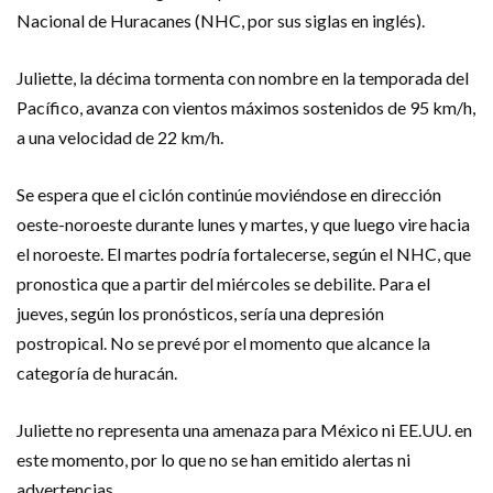
Nacional de Huracanes (NHC, por sus siglas en inglés).
Juliette, la décima tormenta con nombre en la temporada del
Pacífico, avanza con vientos máximos sostenidos de 95 km/h,
a una velocidad de 22 km/h.
Se espera que el ciclón continúe moviéndose en dirección
oeste-noroeste durante lunes y martes, y que luego vire hacia
el noroeste. El martes podría fortalecerse, según el NHC, que
pronostica que a partir del miércoles se debilite. Para el
jueves, según los pronósticos, sería una depresión
postropical. No se prevé por el momento que alcance la
categoría de huracán.
Juliette no representa una amenaza para México ni EE.UU. en
este momento, por lo que no se han emitido alertas ni
advertencias.