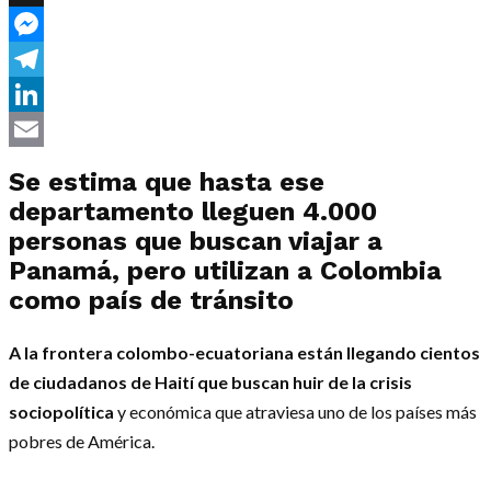
X
Messenger
Telegram
LinkedIn
Email
Se estima que hasta ese
departamento lleguen 4.000
personas que buscan viajar a
Panamá, pero utilizan a Colombia
como país de tránsito
A la frontera colombo-ecuatoriana están llegando cientos
de ciudadanos de Haití que buscan huir de la crisis
sociopolítica
y económica que atraviesa uno de los países más
pobres de América.