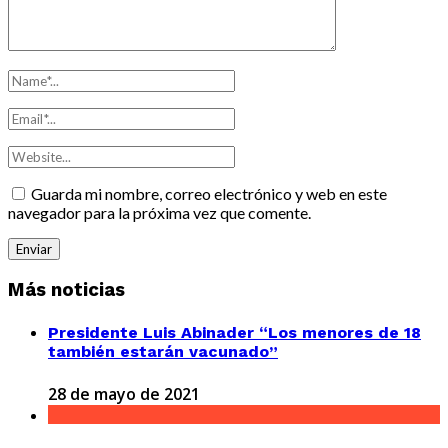
Guarda mi nombre, correo electrónico y web en este
navegador para la próxima vez que comente.
Más noticias
Presidente Luis Abinader “Los menores de 18
también estarán vacunado”
28 de mayo de 2021