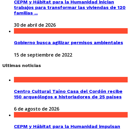
CEPM y Hábitat para la Humanidad inician
trabajos para transformar las viviendas de 120
familias ...
30 de abril de 2026
Gobierno busca agilizar permisos ambientales
15 de septiembre de 2022
Ultimas noticias
Centro Cultural Taíno Casa del Cordón recibe
150 arqueólogos e historiadores de 25 países
6 de agosto de 2026
CEPM y Hábitat para la Humanidad impulsan