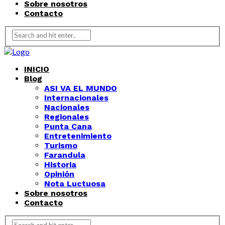
Sobre nosotros
Contacto
INICIO
Blog
ASI VA EL MUNDO
Internacionales
Nacionales
Regionales
Punta Cana
Entretenimiento
Turismo
Farandula
Historia
Opinión
Nota Luctuosa
Sobre nosotros
Contacto