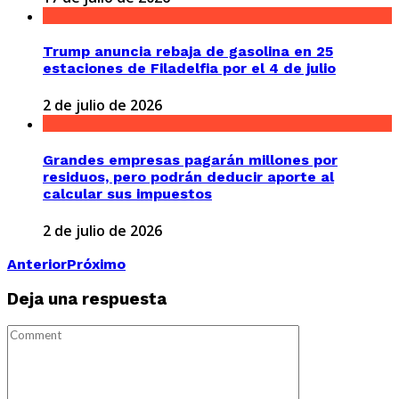
Trump anuncia rebaja de gasolina en 25
estaciones de Filadelfia por el 4 de julio
2 de julio de 2026
Grandes empresas pagarán millones por
residuos, pero podrán deducir aporte al
calcular sus impuestos
2 de julio de 2026
Anterior
Próximo
Deja una respuesta