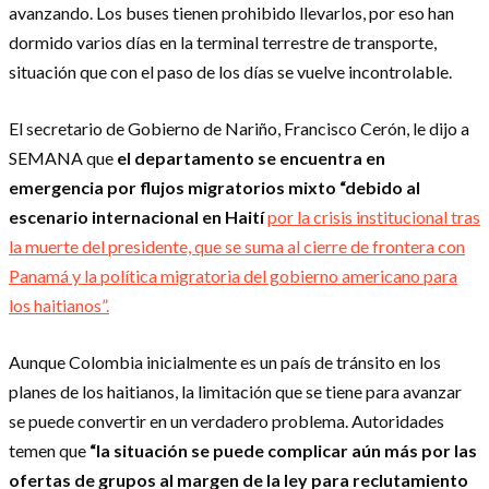
avanzando. Los buses tienen prohibido llevarlos, por eso han
dormido varios días en la terminal terrestre de transporte,
situación que con el paso de los días se vuelve incontrolable.
El secretario de Gobierno de Nariño, Francisco Cerón, le dijo a
SEMANA que
el departamento se encuentra en
emergencia por flujos migratorios mixto “debido al
escenario internacional en Haití
por la crisis institucional tras
la muerte del presidente, que se suma al cierre de frontera con
Panamá y la política migratoria del gobierno americano para
los haitianos”.
Aunque Colombia inicialmente es un país de tránsito en los
planes de los haitianos, la limitación que se tiene para avanzar
se puede convertir en un verdadero problema. Autoridades
temen que
“la situación se puede complicar aún más por las
ofertas de grupos al margen de la ley para reclutamiento