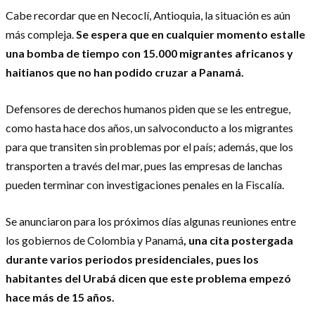
Cabe recordar que en Necoclí, Antioquia, la situación es aún
más compleja.
Se espera que en cualquier momento estalle
una bomba de tiempo con 15.000 migrantes africanos y
haitianos que no han podido cruzar a Panamá.
Defensores de derechos humanos piden que se les entregue,
como hasta hace dos años, un salvoconducto a los migrantes
para que transiten sin problemas por el país; además, que los
transporten a través del mar, pues las empresas de lanchas
pueden terminar con investigaciones penales en la Fiscalía.
Se anunciaron para los próximos días algunas reuniones entre
los gobiernos de Colombia y Panamá
, una cita postergada
durante varios periodos presidenciales, pues los
habitantes del Urabá dicen que este problema empezó
hace más de 15 años.