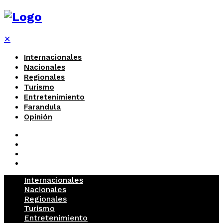
✕
Internacionales
Nacionales
Regionales
Turismo
Entretenimiento
Farandula
Opinión
Internacionales
Nacionales
Regionales
Turismo
Entretenimiento