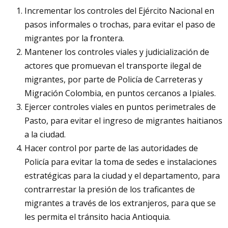
Incrementar los controles del Ejército Nacional en
pasos informales o trochas, para evitar el paso de
migrantes por la frontera.
Mantener los controles viales y judicialización de
actores que promuevan el transporte ilegal de
migrantes, por parte de Policía de Carreteras y
Migración Colombia, en puntos cercanos a Ipiales.
Ejercer controles viales en puntos perimetrales de
Pasto, para evitar el ingreso de migrantes haitianos
a la ciudad.
Hacer control por parte de las autoridades de
Policía para evitar la toma de sedes e instalaciones
estratégicas para la ciudad y el departamento, para
contrarrestar la presión de los traficantes de
migrantes a través de los extranjeros, para que se
les permita el tránsito hacia Antioquia.