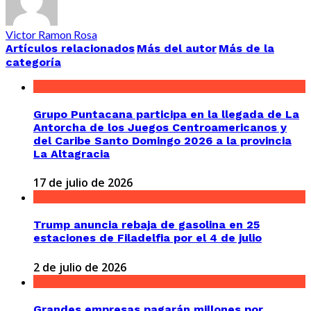
Victor Ramon Rosa
Artículos relacionados
Más del autor
Más de la
categoría
Grupo Puntacana participa en la llegada de La
Antorcha de los Juegos Centroamericanos y
del Caribe Santo Domingo 2026 a la provincia
La Altagracia
17 de julio de 2026
Trump anuncia rebaja de gasolina en 25
estaciones de Filadelfia por el 4 de julio
2 de julio de 2026
Grandes empresas pagarán millones por