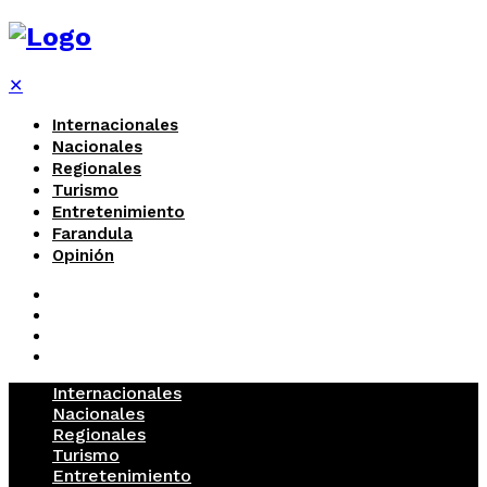
✕
Internacionales
Nacionales
Regionales
Turismo
Entretenimiento
Farandula
Opinión
Internacionales
Nacionales
Regionales
Turismo
Entretenimiento