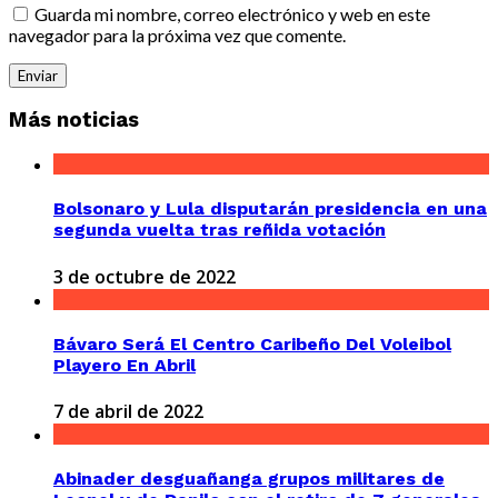
Guarda mi nombre, correo electrónico y web en este
navegador para la próxima vez que comente.
Más noticias
Bolsonaro y Lula disputarán presidencia en una
segunda vuelta tras reñida votación
3 de octubre de 2022
Bávaro Será El Centro Caribeño Del Voleibol
Playero En Abril
7 de abril de 2022
Abinader desguañanga grupos militares de