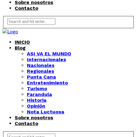
Sobre nosotros
Contacto
INICIO
Blog
ASI VA EL MUNDO
Internacionales
Nacionales
Regionales
Punta Cana
Entretenimiento
Turismo
Farandula
Historia
Opinión
Nota Luctuosa
Sobre nosotros
Contacto