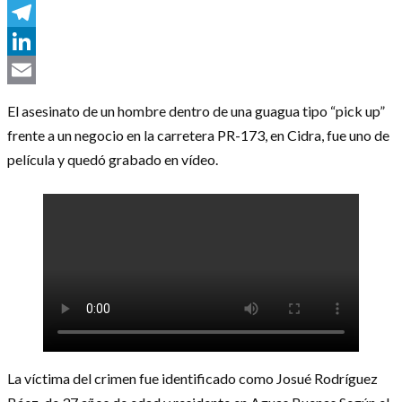
Messenger
Telegram
LinkedIn
Email
El asesinato de un hombre dentro de una guagua tipo “pick up”
frente a un negocio en la carretera PR-173, en Cidra, fue uno de
película y quedó grabado en vídeo.
La víctima del crimen fue identificado como Josué Rodríguez