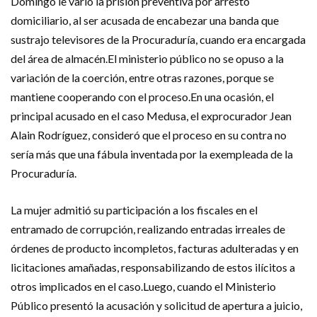
Domingo le varió la prisión preventiva por arresto
domiciliario, al ser acusada de encabezar una banda que
sustrajo televisores de la Procuraduría, cuando era encargada
del área de almacén.El ministerio público no se opuso a la
variación de la coerción, entre otras razones, porque se
mantiene cooperando con el proceso.En una ocasión, el
principal acusado en el caso Medusa, el exprocurador Jean
Alain Rodríguez, consideró que el proceso en su contra no
sería más que una fábula inventada por la exempleada de la
Procuraduría.
La mujer admitió su participación a los fiscales en el
entramado de corrupción, realizando entradas irreales de
órdenes de producto incompletos, facturas adulteradas y en
licitaciones amañadas, responsabilizando de estos ilícitos a
otros implicados en el caso.Luego, cuando el Ministerio
Público presentó la acusación y solicitud de apertura a juicio,