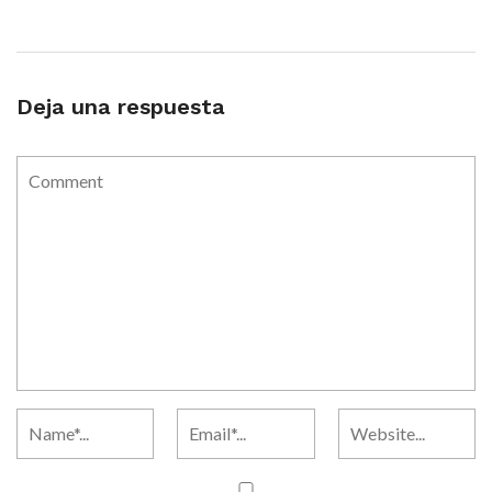
Deja una respuesta