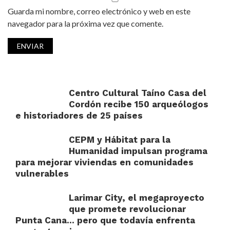
Guarda mi nombre, correo electrónico y web en este
navegador para la próxima vez que comente.
Centro Cultural Taíno Casa del
Cordón recibe 150 arqueólogos
e historiadores de 25 países
CEPM y Hábitat para la
Humanidad impulsan programa
para mejorar viviendas en comunidades
vulnerables
Larimar City, el megaproyecto
que promete revolucionar
Punta Cana… pero que todavía enfrenta