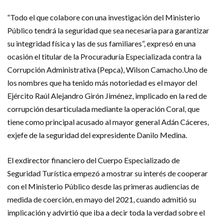
“Todo el que colabore con una investigación del Ministerio
Público tendrá la seguridad que sea necesaria para garantizar
su integridad física y las de sus familiares”, expresó en una
ocasión el titular de la Procuraduría Especializada contra la
Corrupción Administrativa (Pepca), Wilson Camacho.Uno de
los nombres que ha tenido más notoriedad es el mayor del
Ejército Raúl Alejandro Girón Jiménez, implicado en la red de
corrupción desarticulada mediante la operación Coral, que
tiene como principal acusado al mayor general Adán Cáceres,
exjefe de la seguridad del expresidente Danilo Medina.
El exdirector financiero del Cuerpo Especializado de
Seguridad Turística empezó a mostrar su interés de cooperar
con el Ministerio Público desde las primeras audiencias de
medida de coerción, en mayo del 2021, cuando admitió su
implicación y advirtió que iba a decir toda la verdad sobre el