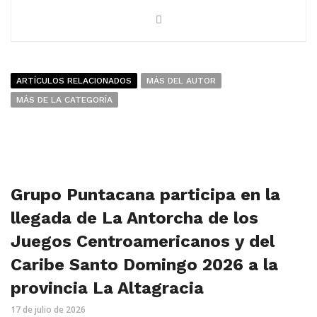
ARTÍCULOS RELACIONADOS
MÁS DEL AUTOR
MÁS DE LA CATEGORÍA
Grupo Puntacana participa en la
llegada de La Antorcha de los
Juegos Centroamericanos y del
Caribe Santo Domingo 2026 a la
provincia La Altagracia
17 de julio de 2026