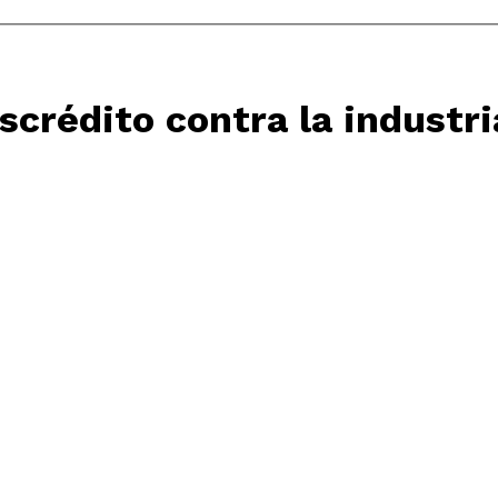
crédito contra la industr