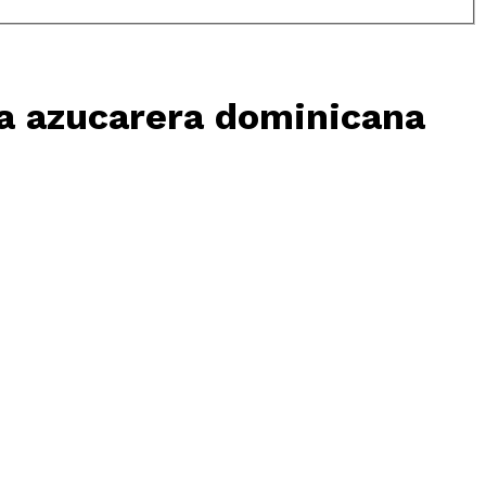
ia azucarera dominicana