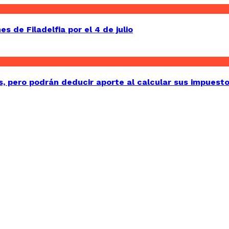
 de Filadelfia por el 4 de julio
, pero podrán deducir aporte al calcular sus impuest