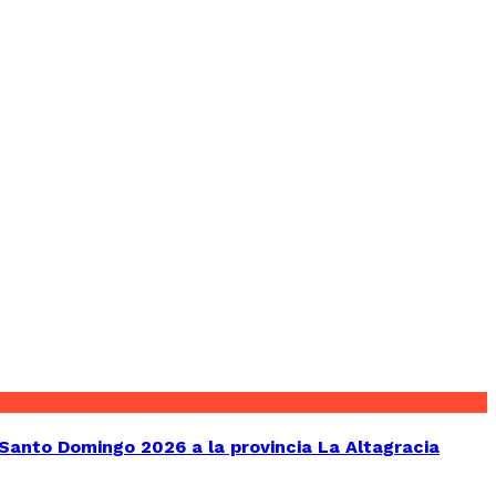
Santo Domingo 2026 a la provincia La Altagracia