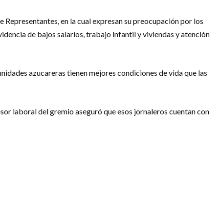
 Representantes, en la cual expresan su preocupación por los
encia de bajos salarios, trabajo infantil y viviendas y atención
munidades azucareras tienen mejores condiciones de vida que las
sor laboral del gremio aseguró que esos jornaleros cuentan con