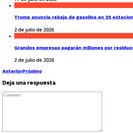
Trump anuncia rebaja de gasolina en 25 estaciones
2 de julio de 2026
Grandes empresas pagarán millones por residuos
2 de julio de 2026
Anterior
Próximo
Deja una respuesta