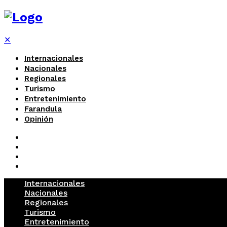
✕
Internacionales
Nacionales
Regionales
Turismo
Entretenimiento
Farandula
Opinión
Internacionales
Nacionales
Regionales
Turismo
Entretenimiento