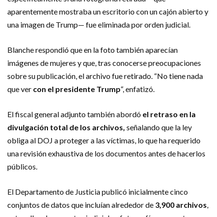
aparentemente mostraba un escritorio con un cajón abierto y
una imagen de Trump— fue eliminada por orden judicial.
Blanche respondió que en la foto también aparecían
imágenes de mujeres y que, tras conocerse preocupaciones
sobre su publicación, el archivo fue retirado. “No tiene nada
que ver
con el presidente Trump
“, enfatizó.
El fiscal general adjunto también abordó
el retraso en la
divulgación total de los archivos,
señalando que la ley
obliga al DOJ a proteger a las víctimas, lo que ha requerido
una revisión exhaustiva de los documentos antes de hacerlos
públicos.
El Departamento de Justicia publicó inicialmente cinco
conjuntos de datos que incluían alrededor de
3,900 archivos
,