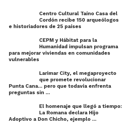
Centro Cultural Taíno Casa del
Cordón recibe 150 arqueólogos
e historiadores de 25 países
CEPM y Hábitat para la
Humanidad impulsan programa
para mejorar viviendas en comunidades
vulnerables
Larimar City, el megaproyecto
que promete revolucionar
Punta Cana… pero que todavía enfrenta
preguntas sin ...
El homenaje que llegó a tiempo:
La Romana declara Hijo
Adoptivo a Don Chicho, ejemplo ...