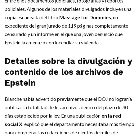
entre ellos documentos judiciales, fotografías y reportes
policiales. Algunos de los materiales divulgados incluyen una
copia escaneada del libro
Massage for Dummies
, un
expediente del gran jurado de 119 páginas completamente
censurado y un informe en el que una joven denunció que
Epstein la amenazó con incendiar su vivienda.
Detalles sobre la divulgación y
contenido de los archivos de
Epstein
Blanche había advertido previamente que el DOJ no lograría
publicar la totalidad de los archivos dentro del plazo de 30
días establecido por la ley. En una publicación
en la red
social X
, explicó que el departamento necesitaba más tiempo
para completar las redacciones de cientos de miles de