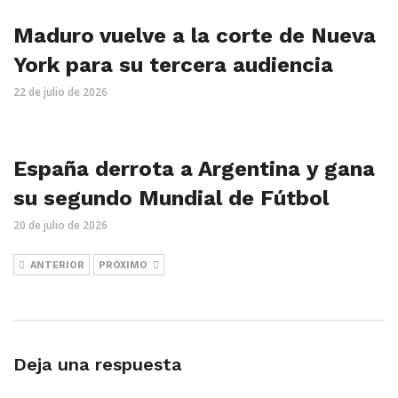
Maduro vuelve a la corte de Nueva
York para su tercera audiencia
22 de julio de 2026
España derrota a Argentina y gana
su segundo Mundial de Fútbol
20 de julio de 2026
ANTERIOR
PRÓXIMO
Deja una respuesta