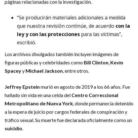
páginas relacionadas con la investigación.
“Se producirán materiales adicionales a medida
que nuestra revisión continúe, de acuerdo
con la
ley y con las protecciones
para las víctimas”,
escribió.
Los archivos divulgados también incluyen imágenes de
figuras públicas y celebridades como
Bill Clinton
,
Kevin
Spacey
y
Michael Jackson
, entre otros.
Jeffrey Epstein
murió en agosto de 2019 a los 66 años. Fue
hallado sin vida en una celda del
Centro Correccional
Metropolitano de Nueva York
, donde permanecía detenido
a la espera de juicio por cargos federales de conspiración y
tráfico sexual. Su muerte fue declarada oficialmente como un
suicidio
.