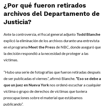
¿Por qué fueron retirados
archivos del Departamento de
Justicia?
Ante la controversia, el fiscal general adjunto
Todd Blanche
explicó la eliminación de los archivos durante una entrevista
en el programa
Meet the Press
de NBC, donde aseguró que
la decisión respondió a la necesidad de proteger a las
víctimas.
“Hubo una serie de fotografías que fueron retiradas después
de ser publicadas el viernes”, afirmó Blanche.
“Eso se debe a
que un juez en Nueva York
nos ordenó escuchar a cualquier
víctima o grupo de derechos de víctimas que tuviera
preocupaciones sobre el material que estábamos
publicando”.