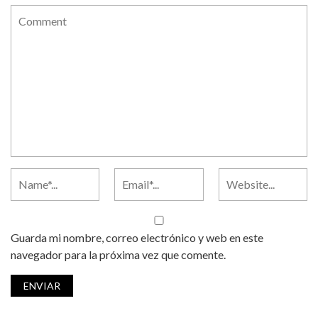
Guarda mi nombre, correo electrónico y web en este
navegador para la próxima vez que comente.