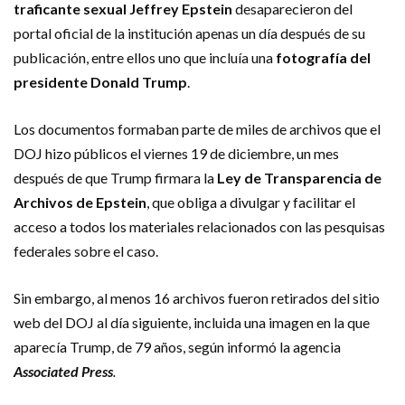
traficante sexual Jeffrey Epstein
desaparecieron del
portal oficial de la institución apenas un día después de su
publicación, entre ellos uno que incluía una
fotografía del
presidente Donald Trump
.
Los documentos formaban parte de miles de archivos que el
DOJ hizo públicos el viernes 19 de diciembre, un mes
después de que Trump firmara la
Ley de Transparencia de
Archivos de Epstein
, que obliga a divulgar y facilitar el
acceso a todos los materiales relacionados con las pesquisas
federales sobre el caso.
Sin embargo, al menos 16 archivos fueron retirados del sitio
web del DOJ al día siguiente, incluida una imagen en la que
aparecía Trump, de 79 años, según informó la agencia
Associated Press
.