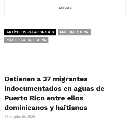
Editora
ARTÍCULOS RELACIONADOS
MÁS DEL AUTOR
MÁS DE LA CATEGORÍA
Detienen a 37 migrantes
indocumentados en aguas de
Puerto Rico entre ellos
dominicanos y haitianos
22 de julio de 2026