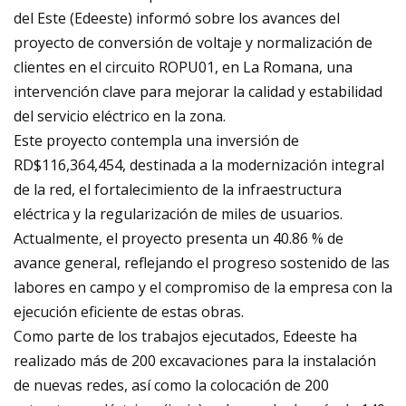
del Este (Edeeste) informó sobre los avances del
proyecto de conversión de voltaje y normalización de
clientes en el circuito ROPU01, en La Romana, una
intervención clave para mejorar la calidad y estabilidad
del servicio eléctrico en la zona.
Este proyecto contempla una inversión de
RD$116,364,454, destinada a la modernización integral
de la red, el fortalecimiento de la infraestructura
eléctrica y la regularización de miles de usuarios.
Actualmente, el proyecto presenta un 40.86 % de
avance general, reflejando el progreso sostenido de las
labores en campo y el compromiso de la empresa con la
ejecución eficiente de estas obras.
Como parte de los trabajos ejecutados, Edeeste ha
realizado más de 200 excavaciones para la instalación
de nuevas redes, así como la colocación de 200