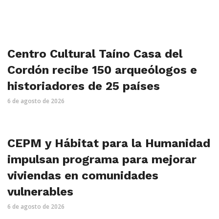
Centro Cultural Taíno Casa del
Cordón recibe 150 arqueólogos e
historiadores de 25 países
6 de agosto de 2026
CEPM y Hábitat para la Humanidad
impulsan programa para mejorar
viviendas en comunidades
vulnerables
6 de agosto de 2026