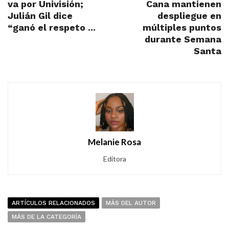
va por Univisión;
Cana mantienen
Julián Gil dice
despliegue en
“ganó el respeto ...
múltiples puntos
durante Semana
Santa
Melanie Rosa
Editora
ARTÍCULOS RELACIONADOS
MÁS DEL AUTOR
MÁS DE LA CATEGORÍA