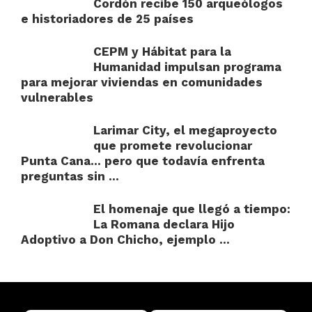
Cordón recibe 150 arqueólogos
e historiadores de 25 países
CEPM y Hábitat para la
Humanidad impulsan programa
para mejorar viviendas en comunidades
vulnerables
Larimar City, el megaproyecto
que promete revolucionar
Punta Cana… pero que todavía enfrenta
preguntas sin ...
El homenaje que llegó a tiempo:
La Romana declara Hijo
Adoptivo a Don Chicho, ejemplo ...