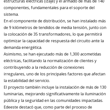
estructuras eléctricas (izaje) y el armado de más de 140
componentes, fundamentales para el soporte del
sistema.
En el componente de distribución, se han instalado más
de 9 kilómetros de tendidos de media tensión, junto con
la colocación de 35 transformadores, lo que permitirá
optimizar la capacidad de respuesta del circuito ante la
demanda energética.
Asimismo, se han ejecutado más de 1,300 acometidas
eléctricas, facilitando la normalización de clientes y
contribuyendo a la reducción de conexiones
irregulares, uno de los principales factores que afectan
la estabilidad del servicio.
El proyecto también incluye la instalación de más de 130
luminarias, mejorando significativamente la iluminación
pública y la seguridad en las comunidades impactadas.
Edeeste destacó que, como parte del proceso de