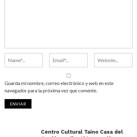
Guarda mi nombre, correo electrónico y web en este
navegador para la próxima vez que comente.
Centro Cultural Taíno Casa del