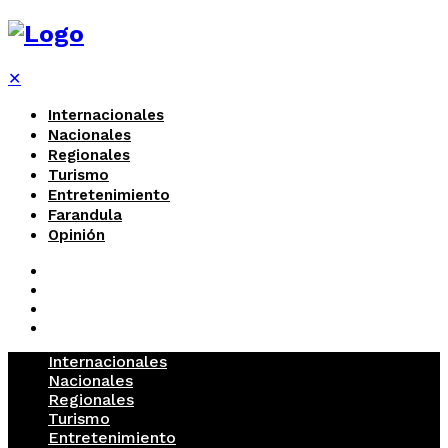
✕
Internacionales
Nacionales
Regionales
Turismo
Entretenimiento
Farandula
Opinión
Internacionales
Nacionales
Regionales
Turismo
Entretenimiento