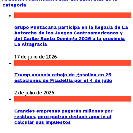
categoría
Grupo Puntacana participa en la llegada de La
Antorcha de los Juegos Centroamericanos y
del Caribe Santo Domingo 2026 a la provincia
La Altagracia
17 de julio de 2026
Trump anuncia rebaja de gasolina en 25
estaciones de Filadelfia por el 4 de julio
2 de julio de 2026
Grandes empresas pagarán millones por
residuos, pero podrán deducir aporte al
calcular sus impuestos