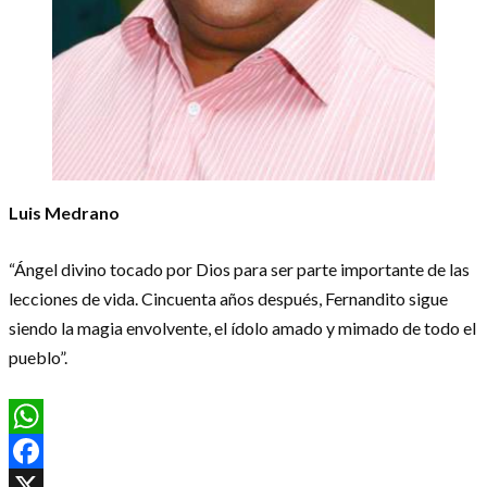
Luis Medrano
“Ángel divino tocado por Dios para ser parte importante de las
lecciones de vida. Cincuenta años después, Fernandito sigue
siendo la magia envolvente, el ídolo amado y mimado de todo el
pueblo”.
WhatsApp
Facebook