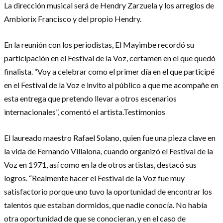
La dirección musical será de Hendry Zarzuela y los arreglos de
Ambiorix Francisco y del propio Hendry.
En la reunión con los periodistas, El Mayimbe recordó su
participación en el Festival de la Voz, certamen en el que quedó
finalista. “Voy a celebrar como el primer día en el que participé
en el Festival de la Voz e invito al público a que me acompañe en
esta entrega que pretendo llevar a otros escenarios
internacionales”, comentó el artista.Testimonios
El laureado maestro Rafael Solano, quien fue una pieza clave en
la vida de Fernando Villalona, cuando organizó el Festival de la
Voz en 1971, así como en la de otros artistas, destacó sus
logros. “Realmente hacer el Festival de la Voz fue muy
satisfactorio porque uno tuvo la oportunidad de encontrar los
talentos que estaban dormidos, que nadie conocía. No había
otra oportunidad de que se conocieran, y en el caso de