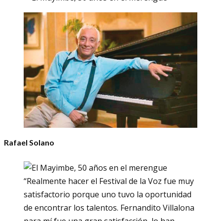
Rafael Solano
“Realmente hacer el Festival de la Voz fue muy
satisfactorio porque uno tuvo la oportunidad
de encontrar los talentos. Fernandito Villalona