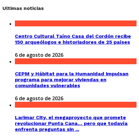
Ultimas noticias
Centro Cultural Taíno Casa del Cordón recibe
150 arqueólogos e historiadores de 25 países
6 de agosto de 2026
CEPM y Hábitat para la Humanidad impulsan
programa para mejorar viviendas en
comunidades vulnerables
6 de agosto de 2026
Larimar City, el megaproyecto que promete
revolucionar Punta Cana… pero que todavía
enfrenta preguntas sin ...