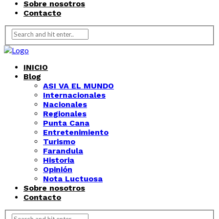
Sobre nosotros
Contacto
INICIO
Blog
ASI VA EL MUNDO
Internacionales
Nacionales
Regionales
Punta Cana
Entretenimiento
Turismo
Farandula
Historia
Opinión
Nota Luctuosa
Sobre nosotros
Contacto