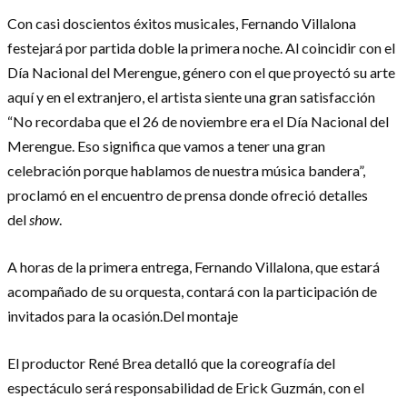
Con casi doscientos éxitos musicales, Fernando Villalona
festejará por partida doble la primera noche. Al coincidir con el
Día Nacional del Merengue, género con el que proyectó su arte
aquí y en el extranjero, el artista siente una gran satisfacción
“No recordaba que el 26 de noviembre era el Día Nacional del
Merengue. Eso significa que vamos a tener una gran
celebración porque hablamos de nuestra música bandera”,
proclamó en el encuentro de prensa donde ofreció detalles
del
show
.
A horas de la primera entrega, Fernando Villalona, que estará
acompañado de su orquesta, contará con la participación de
invitados para la ocasión.Del montaje
El productor René Brea detalló que la coreografía del
espectáculo será responsabilidad de Erick Guzmán, con el