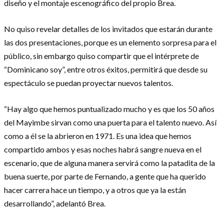
diseño y el montaje escenográfico del propio Brea.
No quiso revelar detalles de los invitados que estarán durante
las dos presentaciones, porque es un elemento sorpresa para el
público, sin embargo quiso compartir que el intérprete de
“Dominicano soy”, entre otros éxitos, permitirá que desde su
espectáculo se puedan proyectar nuevos talentos.
“Hay algo que hemos puntualizado mucho y es que los 50 años
del Mayimbe sirvan como una puerta para el talento nuevo. Así
como a él se la abrieron en 1971. Es una idea que hemos
compartido ambos y esas noches habrá sangre nueva en el
escenario, que de alguna manera servirá como la patadita de la
buena suerte, por parte de Fernando, a gente que ha querido
hacer carrera hace un tiempo, y a otros que ya la están
desarrollando”, adelantó Brea.