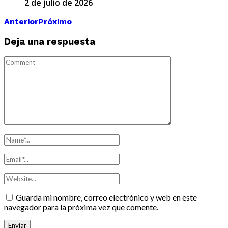
2 de julio de 2026
Anterior
Próximo
Deja una respuesta
Guarda mi nombre, correo electrónico y web en este
navegador para la próxima vez que comente.