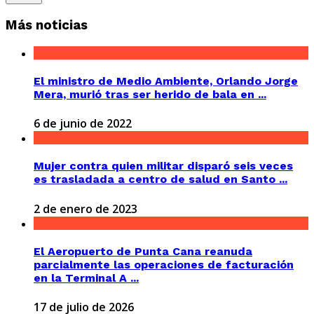
Más noticias
El ministro de Medio Ambiente, Orlando Jorge
Mera, murió tras ser herido de bala en ...
6 de junio de 2022
Mujer contra quien militar disparó seis veces
es trasladada a centro de salud en Santo ...
2 de enero de 2023
El Aeropuerto de Punta Cana reanuda
parcialmente las operaciones de facturación
en la Terminal A ...
17 de julio de 2026