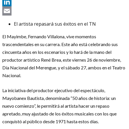
Telegram
LinkedIn
Email
El artista repasará sus éxitos en el TN
El Mayimbe, Fernando Villalona, vive momentos
trascendentales en su carrera. Este año está celebrando sus
cincuenta años en los escenarios y lo hará de la mano del
productor artístico René Brea, este viernes 26 de noviembre,
Día Nacional del Merengue, y el sábado 27, ambos en el Teatro
Nacional.
La iniciativa del productor ejecutivo del espectáculo,
Mayobanex Bautista, denominada “50 años de historia: un
nuevo comienzo”, le permitirá al artista hacer un repaso
apretado, muy ajustado de los éxitos musicales con los que
conquistó al público desde 1971 hasta estos días.