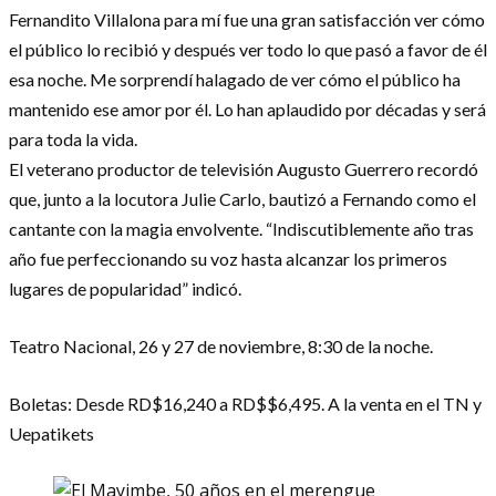
Fernandito Villalona para mí fue una gran satisfacción ver cómo
el público lo recibió y después ver todo lo que pasó a favor de él
esa noche. Me sorprendí halagado de ver cómo el público ha
mantenido ese amor por él. Lo han aplaudido por décadas y será
para toda la vida.
El veterano productor de televisión Augusto Guerrero recordó
que, junto a la locutora Julie Carlo, bautizó a Fernando como el
cantante con la magia envolvente. “Indiscutiblemente año tras
año fue perfeccionando su voz hasta alcanzar los primeros
lugares de popularidad” indicó.
Teatro Nacional, 26 y 27 de noviembre, 8:30 de la noche.
Boletas: Desde RD$16,240 a RD$$6,495. A la venta en el TN y
Uepatikets