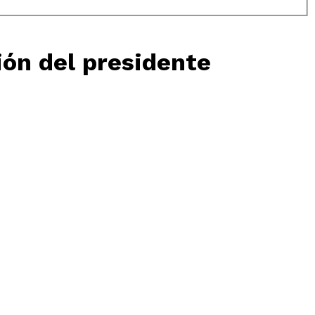
ión del presidente