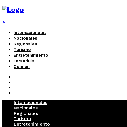
✕
Internacionales
Nacionales
Regionales
Turismo
Entretenimiento
Farandula
Opinión
Internacionales
Nacionales
Regionales
Turismo
Entretenimiento