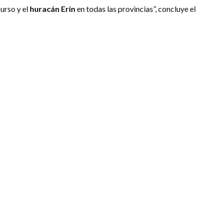
urso y el
huracán Erin
en todas las provincias”, concluye el