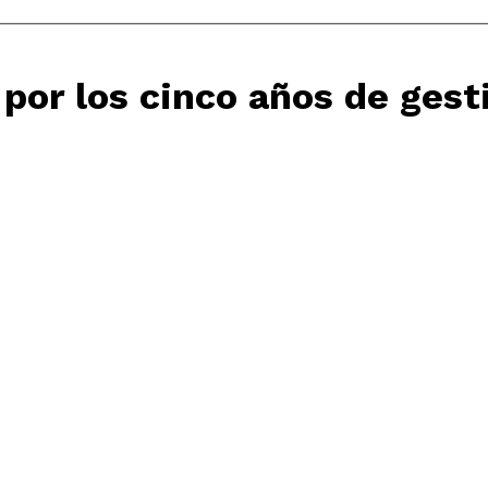
por los cinco años de gest