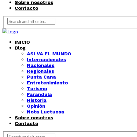
Sobre nosotros
Contacto
INICIO
Blog
ASI VA EL MUNDO
Internacionales
Nacionales
Regionales
Punta Cana
Entretenimiento
Turismo
Farandula
Historia
Opinión
Nota Luctuosa
Sobre nosotros
Contacto