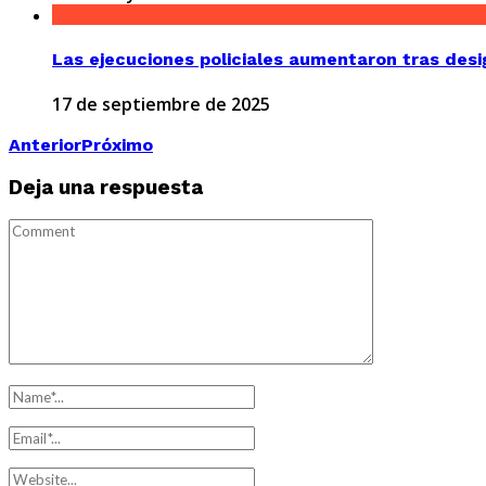
Las ejecuciones policiales aumentaron tras de
17 de septiembre de 2025
Anterior
Próximo
Deja una respuesta