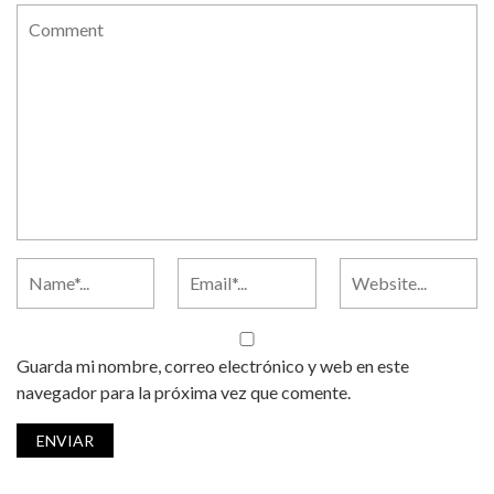
Guarda mi nombre, correo electrónico y web en este
navegador para la próxima vez que comente.