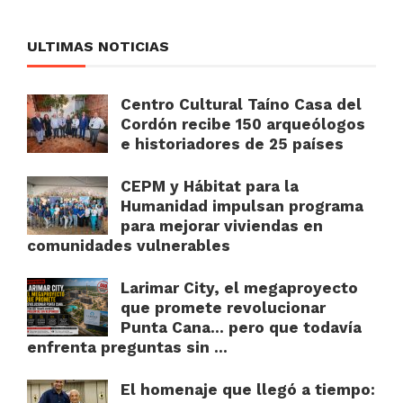
ULTIMAS NOTICIAS
Centro Cultural Taíno Casa del
Cordón recibe 150 arqueólogos
e historiadores de 25 países
CEPM y Hábitat para la
Humanidad impulsan programa
para mejorar viviendas en
comunidades vulnerables
Larimar City, el megaproyecto
que promete revolucionar
Punta Cana… pero que todavía
enfrenta preguntas sin ...
El homenaje que llegó a tiempo: