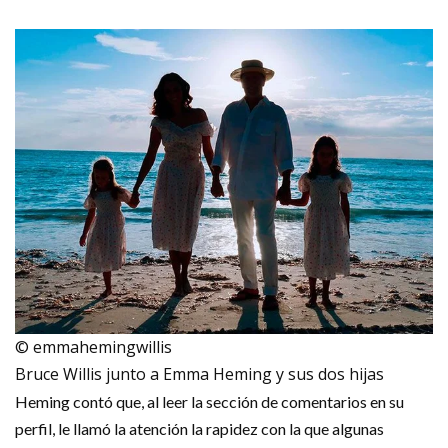
© emmahemingwillis
Bruce Willis junto a Emma Heming y sus dos hijas
Heming contó que, al leer la sección de comentarios en su
perfil, le llamó la atención la rapidez con la que algunas