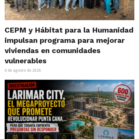
CEPM y Hábitat para la Humanidad
impulsan programa para mejorar
viviendas en comunidades
vulnerables
6 de agosto de 2026