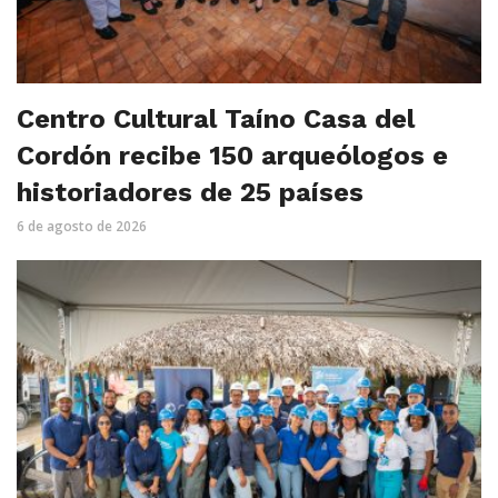
Centro Cultural Taíno Casa del
Cordón recibe 150 arqueólogos e
historiadores de 25 países
6 de agosto de 2026