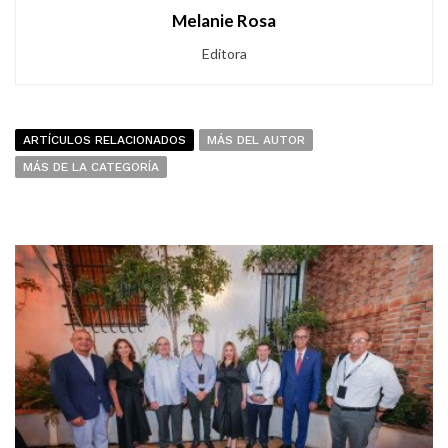
Melanie Rosa
Editora
ARTÍCULOS RELACIONADOS
MÁS DEL AUTOR
MÁS DE LA CATEGORÍA