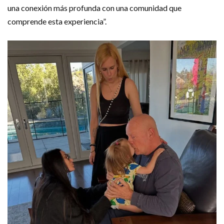
una conexión más profunda con una comunidad que
comprende esta experiencia”.