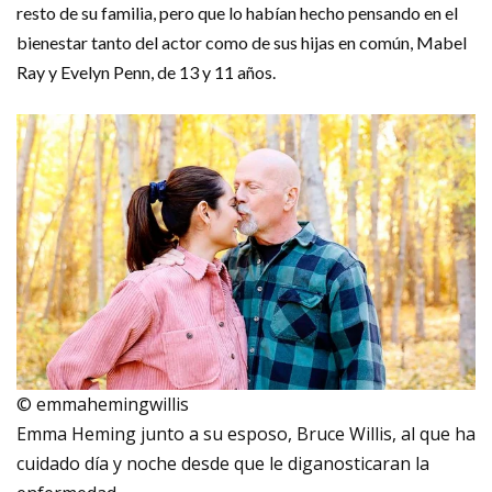
resto de su familia, pero que lo habían hecho pensando en el
bienestar tanto del actor como de sus hijas en común, Mabel
Ray y Evelyn Penn, de 13 y 11 años.
© emmahemingwillis
Emma Heming junto a su esposo, Bruce Willis, al que ha
cuidado día y noche desde que le diganosticaran la