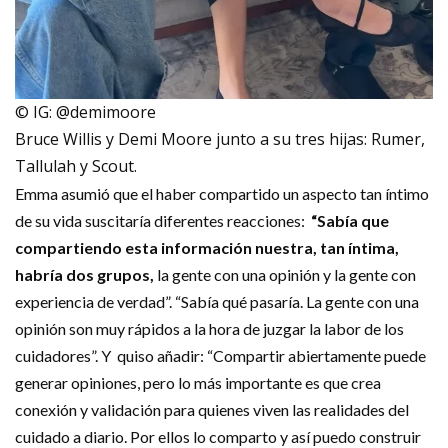
© IG: @demimoore
Bruce Willis y Demi Moore junto a su tres hijas: Rumer,
Tallulah y Scout.
Emma asumió que el haber compartido un aspecto tan íntimo
de su vida suscitaría diferentes reacciones:
“Sabía que
compartiendo esta información nuestra, tan íntima,
habría dos grupos,
la gente con una opinión y la gente con
experiencia de verdad”. “Sabía qué pasaría. La gente con una
opinión son muy rápidos a la hora de juzgar la labor de los
cuidadores”. Y quiso añadir: “Compartir abiertamente puede
generar opiniones, pero lo más importante es que crea
conexión y validación para quienes viven las realidades del
cuidado a diario. Por ellos lo comparto y así puedo construir