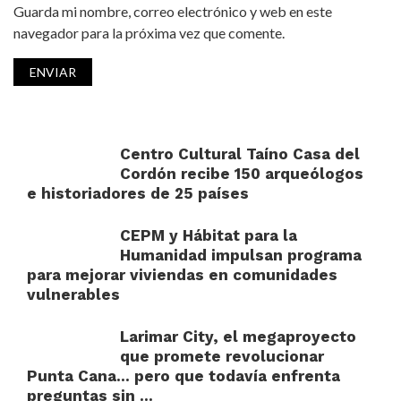
Guarda mi nombre, correo electrónico y web en este
navegador para la próxima vez que comente.
Centro Cultural Taíno Casa del
Cordón recibe 150 arqueólogos
e historiadores de 25 países
CEPM y Hábitat para la
Humanidad impulsan programa
para mejorar viviendas en comunidades
vulnerables
Larimar City, el megaproyecto
que promete revolucionar
Punta Cana… pero que todavía enfrenta
preguntas sin ...