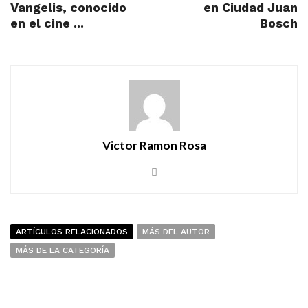
Vangelis, conocido
en Ciudad Juan
en el cine ...
Bosch
Victor Ramon Rosa
ARTÍCULOS RELACIONADOS
MÁS DEL AUTOR
MÁS DE LA CATEGORÍA