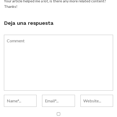
Your article helped me a lot, is there any more related content?
Thanks!
Deja una respuesta