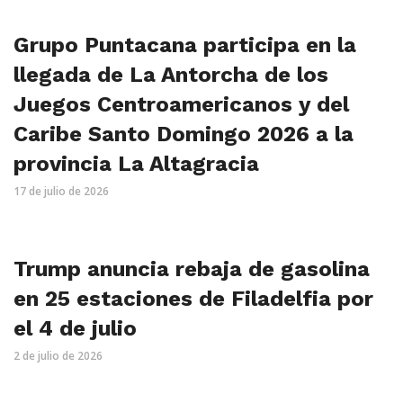
Grupo Puntacana participa en la
llegada de La Antorcha de los
Juegos Centroamericanos y del
Caribe Santo Domingo 2026 a la
provincia La Altagracia
17 de julio de 2026
Trump anuncia rebaja de gasolina
en 25 estaciones de Filadelfia por
el 4 de julio
2 de julio de 2026