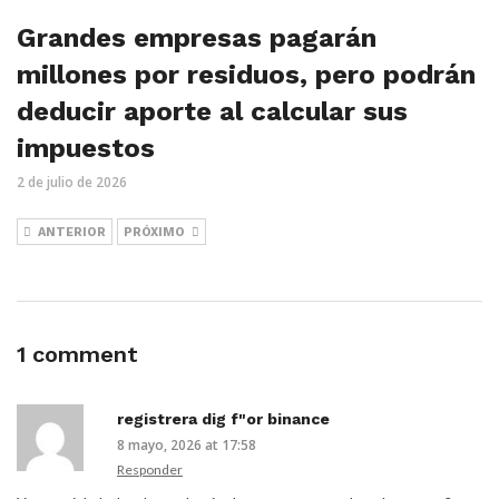
Grandes empresas pagarán
millones por residuos, pero podrán
deducir aporte al calcular sus
impuestos
2 de julio de 2026
ANTERIOR
PRÓXIMO
1 comment
registrera dig f"or binance
8 mayo, 2026 at 17:58
Responder