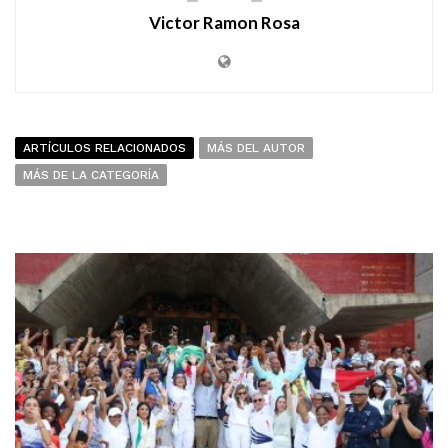
Victor Ramon Rosa
ARTÍCULOS RELACIONADOS
MÁS DEL AUTOR
MÁS DE LA CATEGORÍA