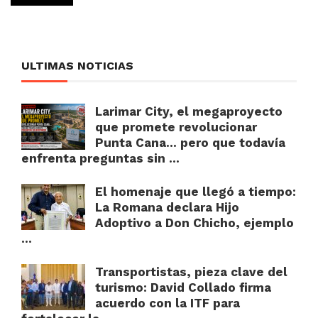
ULTIMAS NOTICIAS
Larimar City, el megaproyecto
que promete revolucionar
Punta Cana… pero que todavía
enfrenta preguntas sin ...
El homenaje que llegó a tiempo:
La Romana declara Hijo
Adoptivo a Don Chicho, ejemplo
...
Transportistas, pieza clave del
turismo: David Collado firma
acuerdo con la ITF para