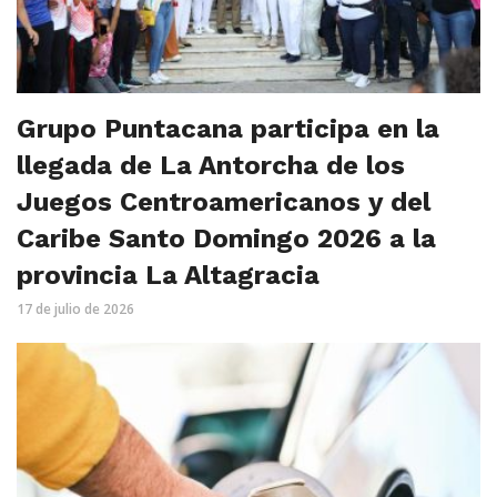
Grupo Puntacana participa en la
llegada de La Antorcha de los
Juegos Centroamericanos y del
Caribe Santo Domingo 2026 a la
provincia La Altagracia
17 de julio de 2026