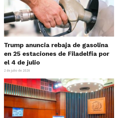
Trump anuncia rebaja de gasolina
en 25 estaciones de Filadelfia por
el 4 de julio
2 de julio de 2026