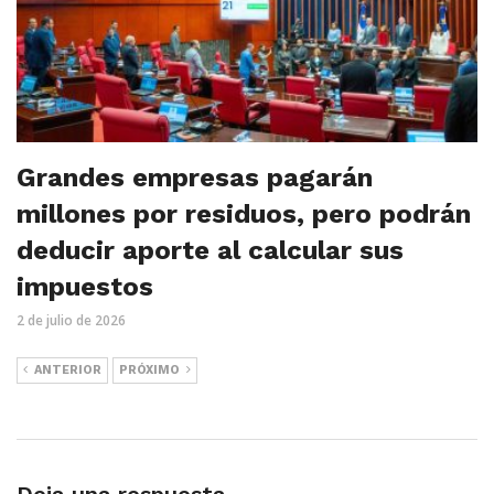
Grandes empresas pagarán
millones por residuos, pero podrán
deducir aporte al calcular sus
impuestos
2 de julio de 2026
ANTERIOR
PRÓXIMO
Deja una respuesta