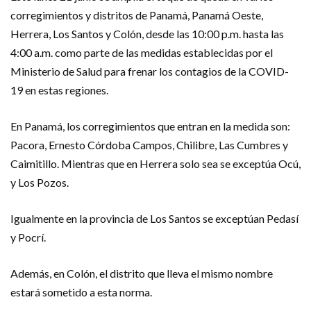
corregimientos y distritos de Panamá, Panamá Oeste,
Herrera, Los Santos y Colón, desde las 10:00 p.m. hasta las
4:00 a.m. como parte de las medidas establecidas por el
Ministerio de Salud para frenar los contagios de la COVID-
19 en estas regiones.
En Panamá, los corregimientos que entran en la medida son:
Pacora, Ernesto Córdoba Campos, Chilibre, Las Cumbres y
Caimitillo. Mientras que en Herrera solo sea se exceptúa Ocú,
y Los Pozos.
Igualmente en la provincia de Los Santos se exceptúan Pedasí
y Pocrí.
Además, en Colón, el distrito que lleva el mismo nombre
estará sometido a esta norma.