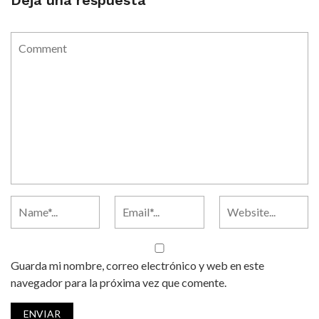
Guarda mi nombre, correo electrónico y web en este
navegador para la próxima vez que comente.