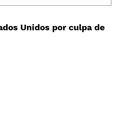
tados Unidos por culpa de