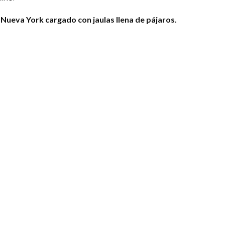
 Nueva York cargado con jaulas llena de pájaros.