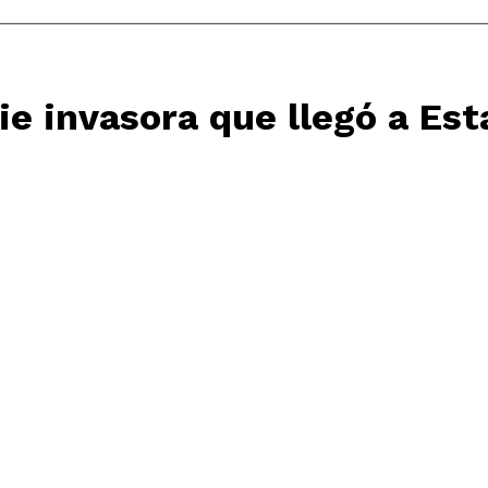
ie invasora que llegó a Es