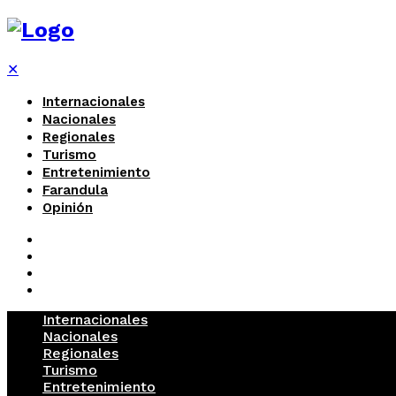
✕
Internacionales
Nacionales
Regionales
Turismo
Entretenimiento
Farandula
Opinión
Internacionales
Nacionales
Regionales
Turismo
Entretenimiento