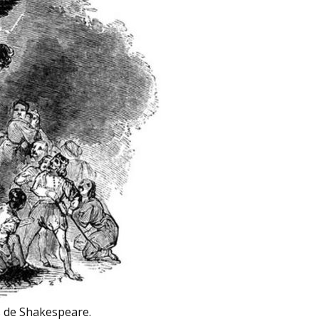
s de Shakespeare.