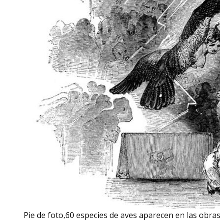
Pie de foto,60 especies de aves aparecen en las obra