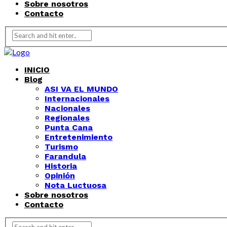
Sobre nosotros
Contacto
INICIO
Blog
ASI VA EL MUNDO
Internacionales
Nacionales
Regionales
Punta Cana
Entretenimiento
Turismo
Farandula
Historia
Opinión
Nota Luctuosa
Sobre nosotros
Contacto