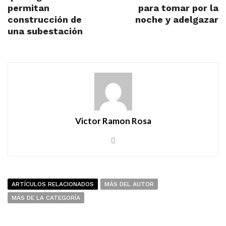
permitan
para tomar por la
construcción de
noche y adelgazar
una subestación
Victor Ramon Rosa
ARTÍCULOS RELACIONADOS
MÁS DEL AUTOR
MÁS DE LA CATEGORÍA