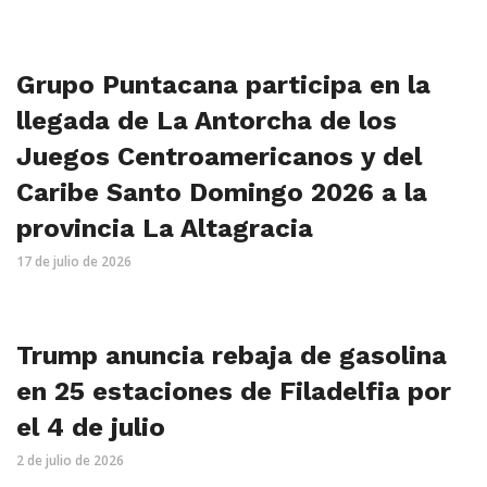
Grupo Puntacana participa en la
llegada de La Antorcha de los
Juegos Centroamericanos y del
Caribe Santo Domingo 2026 a la
provincia La Altagracia
17 de julio de 2026
Trump anuncia rebaja de gasolina
en 25 estaciones de Filadelfia por
el 4 de julio
2 de julio de 2026