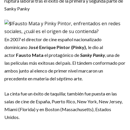
ruptura laboral tras el éxito de la primera y segunda parte de
Sanky Panky
En 2007 el director de cine español nacionalizado
dominicano
José Enrique Pintor (Pinky),
le dio al
actor
Fausto Mata
el protagónico de
Sanky Panky
, una de
las películas más exitosas del país. El tándem conformado por
ambos junto al elenco de primer nivel marcaron un
precedente en materia del séptimo arte.
La cinta fue un éxito de taquilla; también fue puesta en las
salas de cine de España, Puerto Rico, New York, New Jersey,
Miami (Florida) y en Boston (Massachusetts), Estados
Unidos.