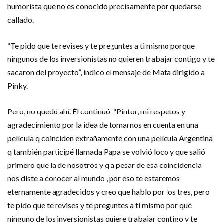
humorista que no es conocido precisamente por quedarse
callado.
“Te pido que te revises y te preguntes a ti mismo porque
ningunos de los inversionistas no quieren trabajar contigo y te
sacaron del proyecto”, indicó el mensaje de Mata dirigido a
Pinky.
Pero, no quedó ahí. Él continuó: “Pintor, mi respetos y
agradecimiento por la idea de tomarnos en cuenta en una
película q coinciden extrañamente con una película Argentina
q también participé llamada Papa se volvió loco y que salió
primero que la de nosotros y q a pesar de esa coincidencia
nos diste a conocer al mundo , por eso te estaremos
eternamente agradecidos y creo que hablo por los tres, pero
te pido que te revises y te preguntes a ti mismo por qué
ninguno de los inversionistas quiere trabajar contigo y te