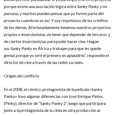
porque existe una asociación lógica entre
Sanky Panky
y mi
persona, y muchos pueden pensar que yo formo parte del
proyecto cuando no es así. Y soy respetuoso de los créditos
de los demás. Afortunadamente tenemos nuestros proyectos
propios e inversionistas sin tener que depender de terceros y
de ciertos inversionistas para poder hacer cine. Hagan
sus
Sanky Panky
en África y trabajen para que les quede
genial, porque yo seré el primero en aplaudirlo”, respondió el
director de cine a través de las redes sociales.
Origen del conflicto
En el 2008, el cómico, protagonista de la película «Sanky
Panky» tuvo algunas diferencias con José Enrique Pintor,
(Pinky), director de “Sanky Panky 2”, luego que participara
junto a la protagonista de la cinta en otra producción al