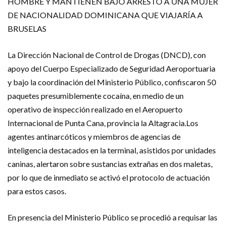
HOMBRE Y MANTIENEN BAJO ARRESTO A UNA MUJER
DE NACIONALIDAD DOMINICANA QUE VIAJARÍA A
BRUSELAS
La Dirección Nacional de Control de Drogas (DNCD), con
apoyo del Cuerpo Especializado de Seguridad Aeroportuaria
y bajo la coordinación del Ministerio Público, confiscaron 50
paquetes presumiblemente cocaína, en medio de un
operativo de inspección realizado en el Aeropuerto
Internacional de Punta Cana, provincia la Altagracia.Los
agentes antinarcóticos y miembros de agencias de
inteligencia destacados en la terminal, asistidos por unidades
caninas, alertaron sobre sustancias extrañas en dos maletas,
por lo que de inmediato se activó el protocolo de actuación
para estos casos.
En presencia del Ministerio Público se procedió a requisar las