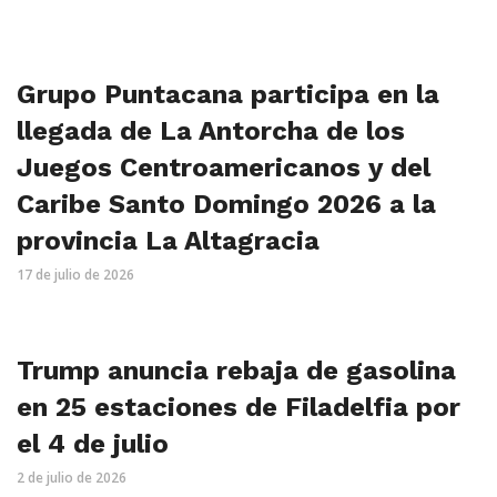
Grupo Puntacana participa en la
llegada de La Antorcha de los
Juegos Centroamericanos y del
Caribe Santo Domingo 2026 a la
provincia La Altagracia
17 de julio de 2026
Trump anuncia rebaja de gasolina
en 25 estaciones de Filadelfia por
el 4 de julio
2 de julio de 2026