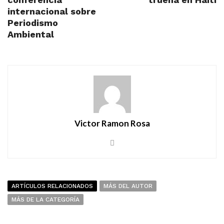
internacional sobre
Periodismo
Ambiental
Victor Ramon Rosa
ARTÍCULOS RELACIONADOS
MÁS DEL AUTOR
MÁS DE LA CATEGORÍA