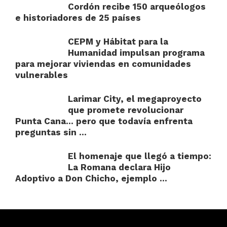
Cordón recibe 150 arqueólogos
e historiadores de 25 países
CEPM y Hábitat para la
Humanidad impulsan programa
para mejorar viviendas en comunidades
vulnerables
Larimar City, el megaproyecto
que promete revolucionar
Punta Cana… pero que todavía enfrenta
preguntas sin ...
El homenaje que llegó a tiempo:
La Romana declara Hijo
Adoptivo a Don Chicho, ejemplo ...