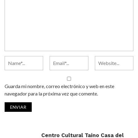
Guarda mi nombre, correo electrónico y web en este
navegador para la próxima vez que comente.
Centro Cultural Taíno Casa del