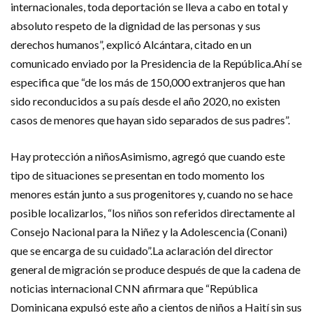
internacionales, toda deportación se lleva a cabo en total y
absoluto respeto de la dignidad de las personas y sus
derechos humanos”, explicó Alcántara, citado en un
comunicado enviado por la Presidencia de la República.Ahí se
especifica que “de los más de 150,000 extranjeros que han
sido reconducidos a su país desde el año 2020, no existen
casos de menores que hayan sido separados de sus padres”.
Hay protección a niñosAsimismo, agregó que cuando este
tipo de situaciones se presentan en todo momento los
menores están junto a sus progenitores y, cuando no se hace
posible localizarlos, “los niños son referidos directamente al
Consejo Nacional para la Niñez y la Adolescencia (Conani)
que se encarga de su cuidado”.La aclaración del director
general de migración se produce después de que la cadena de
noticias internacional CNN afirmara que “República
Dominicana expulsó este año a cientos de niños a Haití sin sus