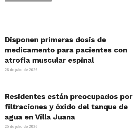
Disponen primeras dosis de
medicamento para pacientes con
atrofia muscular espinal
28 de julio de 2026
Residentes están preocupados por
filtraciones y óxido del tanque de
agua en Villa Juana
25 de julio de 2026