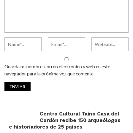
Guarda mi nombre, correo electrónico y web en este
navegador para la próxima vez que comente.
Centro Cultural Taíno Casa del
Cordón recibe 150 arqueólogos
e historiadores de 25 países