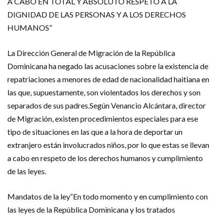
A CABO EN TOTAL Y ABSOLUTO RESPETO A LA
DIGNIDAD DE LAS PERSONAS Y A LOS DERECHOS
HUMANOS”
La Dirección General de Migración de la República
Dominicana ha negado las acusaciones sobre la existencia de
repatriaciones a menores de edad de nacionalidad haitiana en
las que, supuestamente, son violentados los derechos y son
separados de sus padres.Según Venancio Alcántara, director
de Migración, existen procedimientos especiales para ese
tipo de situaciones en las que a la hora de deportar un
extranjero están involucrados niños, por lo que estas se llevan
a cabo en respeto de los derechos humanos y cumplimiento
de las leyes.
Mandatos de la ley“En todo momento y en cumplimiento con
las leyes de la República Dominicana y los tratados