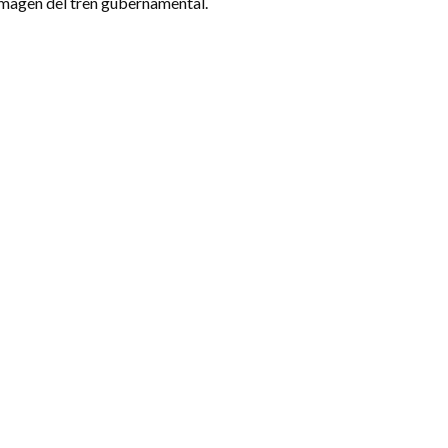
a imagen del tren gubernamental.