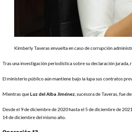
Kimberly Taveras envuelta en caso de corrupción administr
Tras una investigación periodística sobre su declaración jurada, 
El ministerio público aún mantiene bajo la lupa sus contratos pr
Mientras que
Luz del Alba Jiménez
, sucesora de Taveras, fue d
Desde el 9 de diciembre de 2020 hasta el 5 de diciembre de 2021
14 de diciembre del mismo año.