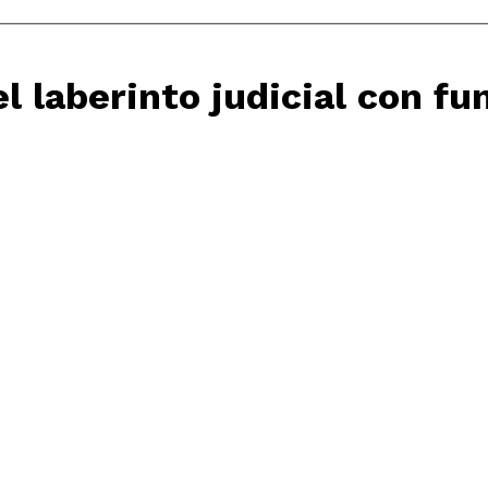
el laberinto judicial con fu