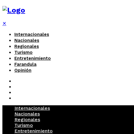
✕
Internacionales
Nacionales
Regionales
Turismo
Entretenimiento
Farandula
Opinión
Internacionales
Nacionales
Regionales
Turismo
Entretenimiento