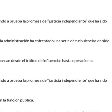
ndo a prueba la promesa de “justicia independiente” que ha sido
, la administración ha enfrentado una serie de turbulencias debido
arcan desde el tráfico de influencias hasta operaciones
ndo a prueba la promesa de “justicia independiente” que ha sido
 la función pública.