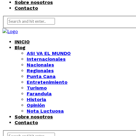
Sobre nosotros
Contacto
INICIO
Blog
ASI VA EL MUNDO
Internacionales
Nacionales
Regionales
Punta Cana
Entretenimiento
Turismo
Farandula
Historia
Opinión
Nota Luctuosa
Sobre nosotros
Contacto