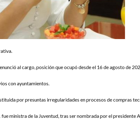
ativa.
renunció al cargo, posición que ocupó desde el 16 de agosto de 202
evios con ayuntamientos.
estituida por presuntas irregularidades en procesos de compras tec
 fue ministra de la Juventud, tras ser nombrada por el presidente