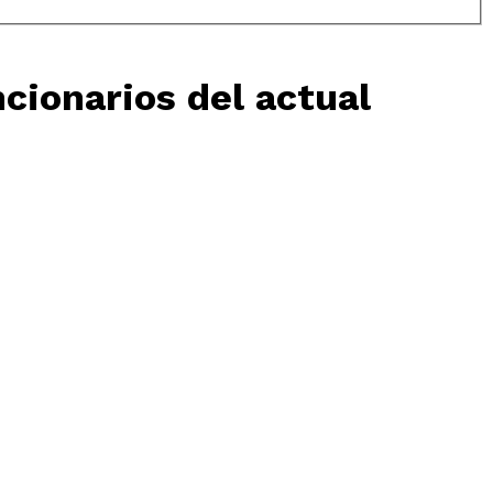
ncionarios del actual