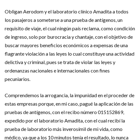
Obligan Aerodom y el laboratorio clínico Amadita a todos
los pasajeros a someterse a una prueba de antígenos, un
requisito de viaje, el cual ningún país reclama, como condición
de ingreso, solo por burocracia y chantaje, con el objetivo de
buscar mayores beneficios económicos a expensas de una
flagrante violación a las leyes lo cual constituye una actividad
delictiva y criminal, pues se trata de violar las leyes y
ordenanzas nacionales e internacionales con fines
pecuniarios.
Comprendemos la arrogancia, la impunidad en el proceder de
estas empresas porque, en mi caso, pagué la aplicación de las
pruebas de antígenos, con el recibo número 015152869,
expedido por el laboratorio Amadita, con el cual recibí la
prueba de laboratorio más inverosímil de mi vida, como
médico, ya que a los 10 minutos tenía el resultado, lo nunca