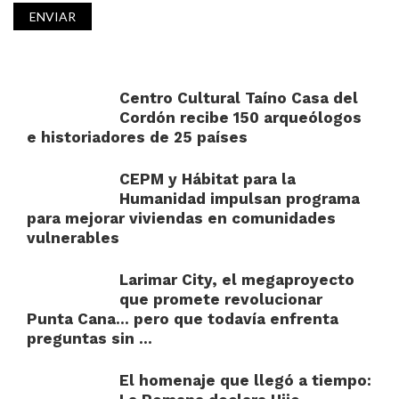
Centro Cultural Taíno Casa del
Cordón recibe 150 arqueólogos
e historiadores de 25 países
CEPM y Hábitat para la
Humanidad impulsan programa
para mejorar viviendas en comunidades
vulnerables
Larimar City, el megaproyecto
que promete revolucionar
Punta Cana… pero que todavía enfrenta
preguntas sin ...
El homenaje que llegó a tiempo: