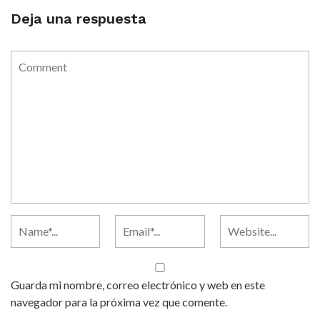
Deja una respuesta
Guarda mi nombre, correo electrónico y web en este
navegador para la próxima vez que comente.