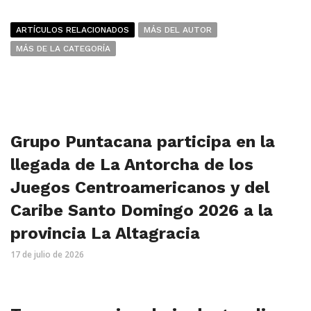
ARTÍCULOS RELACIONADOS
MÁS DEL AUTOR
MÁS DE LA CATEGORÍA
Grupo Puntacana participa en la
llegada de La Antorcha de los
Juegos Centroamericanos y del
Caribe Santo Domingo 2026 a la
provincia La Altagracia
17 de julio de 2026