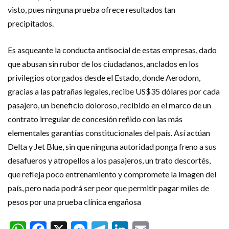
visto, pues ninguna prueba ofrece resultados tan
precipitados.
Es asqueante la conducta antisocial de estas empresas, dado
que abusan sin rubor de los ciudadanos, anclados en los
privilegios otorgados desde el Estado, donde Aerodom,
gracias a las patrañas legales, recibe US$35 dólares por cada
pasajero, un beneficio doloroso, recibido en el marco de un
contrato irregular de concesión reñido con las más
elementales garantías constitucionales del país. Así actúan
Delta y Jet Blue, sin que ninguna autoridad ponga freno a sus
desafueros y atropellos a los pasajeros, un trato descortés,
que refleja poco entrenamiento y compromete la imagen del
país, pero nada podrá ser peor que permitir pagar miles de
pesos por una prueba clínica engañosa