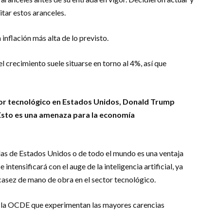
tar estos aranceles.
inflación más alta de lo previsto.
 crecimiento suele situarse en torno al 4%, así que
ctor tecnológico en Estados Unidos, Donald Trump
¿Esto es una amenaza para la economía
das de Estados Unidos o de todo el mundo es una ventaja
intensificará con el auge de la inteligencia artificial, ya
asez de mano de obra en el sector tecnológico.
e la OCDE que experimentan las mayores carencias