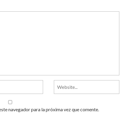
este navegador para la próxima vez que comente.