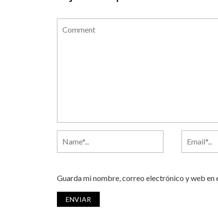
Guarda mi nombre, correo electrónico y web en 