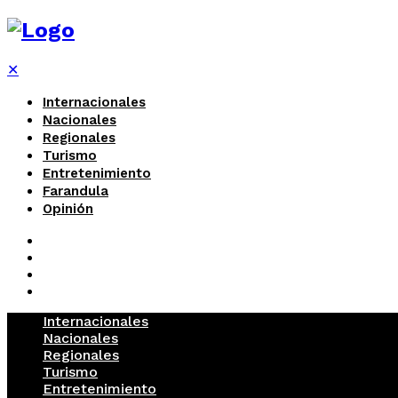
✕
Internacionales
Nacionales
Regionales
Turismo
Entretenimiento
Farandula
Opinión
Internacionales
Nacionales
Regionales
Turismo
Entretenimiento