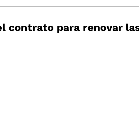
l contrato para renovar la