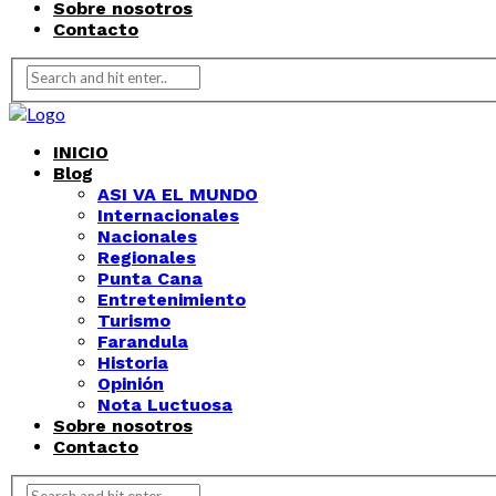
Sobre nosotros
Contacto
INICIO
Blog
ASI VA EL MUNDO
Internacionales
Nacionales
Regionales
Punta Cana
Entretenimiento
Turismo
Farandula
Historia
Opinión
Nota Luctuosa
Sobre nosotros
Contacto