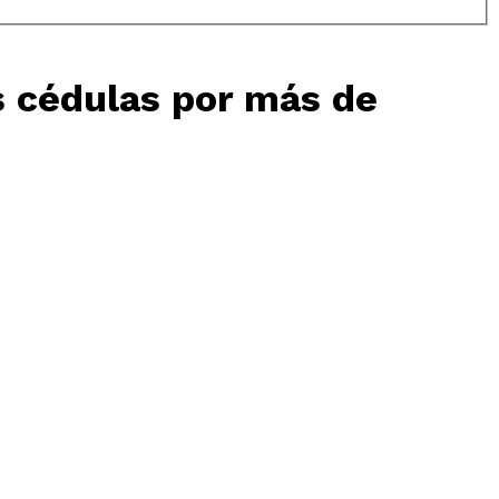
s cédulas por más de