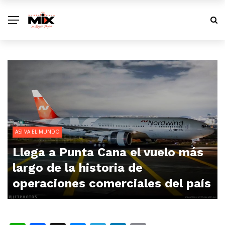
ASI VA EL MUNDO
Llega a Punta Cana el vuelo más
largo de la historia de
operaciones comerciales del país