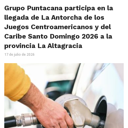
Grupo Puntacana participa en la
llegada de La Antorcha de los
Juegos Centroamericanos y del
Caribe Santo Domingo 2026 a la
provincia La Altagracia
17 de julio de 2026