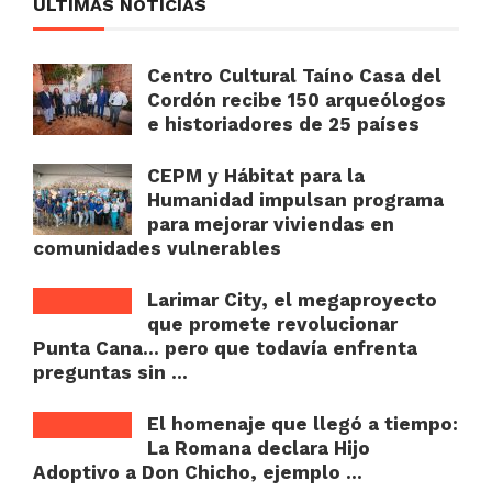
ULTIMAS NOTICIAS
Centro Cultural Taíno Casa del
Cordón recibe 150 arqueólogos
e historiadores de 25 países
CEPM y Hábitat para la
Humanidad impulsan programa
para mejorar viviendas en
comunidades vulnerables
Larimar City, el megaproyecto
que promete revolucionar
Punta Cana… pero que todavía enfrenta
preguntas sin ...
El homenaje que llegó a tiempo:
La Romana declara Hijo
Adoptivo a Don Chicho, ejemplo ...