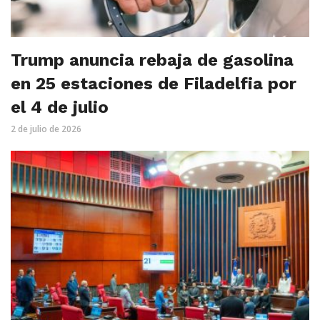
Trump anuncia rebaja de gasolina
en 25 estaciones de Filadelfia por
el 4 de julio
2 de julio de 2026