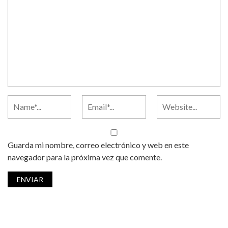
Guarda mi nombre, correo electrónico y web en este
navegador para la próxima vez que comente.