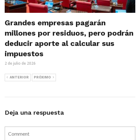
Grandes empresas pagarán
millones por residuos, pero podrán
deducir aporte al calcular sus
impuestos
2 de julio de 2026
ANTERIOR
PRÓXIMO
Deja una respuesta