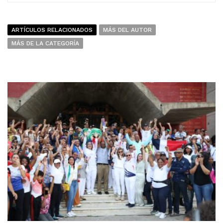
ARTÍCULOS RELACIONADOS
MÁS DEL AUTOR
MÁS DE LA CATEGORÍA