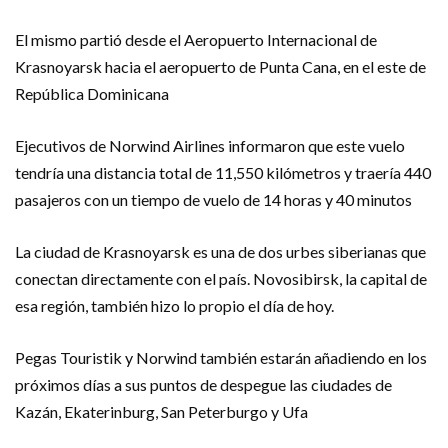
El mismo partió desde el Aeropuerto Internacional de
Krasnoyarsk hacia el aeropuerto de Punta Cana, en el este de
República Dominicana
Ejecutivos de Norwind Airlines informaron que este vuelo
tendría una distancia total de 11,550 kilómetros y traería 440
pasajeros con un tiempo de vuelo de 14 horas y 40 minutos
La ciudad de Krasnoyarsk es una de dos urbes siberianas que
conectan directamente con el país. Novosibirsk, la capital de
esa región, también hizo lo propio el día de hoy.
Pegas Touristik y Norwind también estarán añadiendo en los
próximos días a sus puntos de despegue las ciudades de
Kazán, Ekaterinburg, San Peterburgo y Ufa