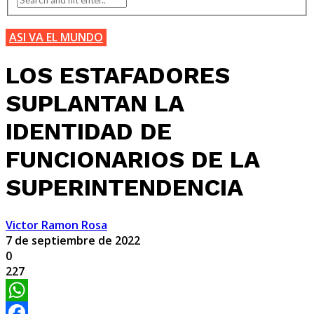
ASI VA EL MUNDO
LOS ESTAFADORES
SUPLANTAN LA
IDENTIDAD DE
FUNCIONARIOS DE LA
SUPERINTENDENCIA
Victor Ramon Rosa
7 de septiembre de 2022
0
227
WhatsApp