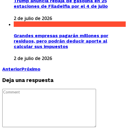
Trump anuncia rebaja de gasolina en 25
estaciones de Filadelfia por el 4 de julio
2 de julio de 2026
Grandes empresas pagarán millones por
residuos, pero podrán deducir aporte al
calcular sus impuestos
2 de julio de 2026
Anterior
Próximo
Deja una respuesta