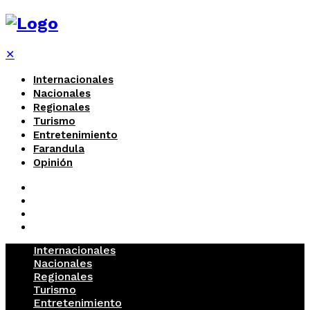
✕
Internacionales
Nacionales
Regionales
Turismo
Entretenimiento
Farandula
Opinión
Internacionales
Nacionales
Regionales
Turismo
Entretenimiento