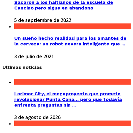
Sacaron a los haitianos de la escuela de
Cancino pero sigue en abandono
5 de septiembre de 2022
Un sueño hecho realidad para los amantes de
la cerveza: un robot nevera inteligente que ...
3 de julio de 2021
Ultimas noticias
Larimar City, el megaproyecto que promete
revolucionar Punta Cana… pero que todavía
enfrenta preguntas sin ...
3 de agosto de 2026