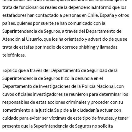
trata de funcionarios reales de la dependencia.Informó que los
estafadores han contactado a personas en Chile, España y otros
países, quienes por suerte se han comunicado con la
Superintendencia de Seguros, a través del Departamento de
Atención al Usuario, que los ha orientado y advertido de que se
trata de estafas por medio de correos phishing y llamadas
telefónicas.
Explicó que a través del Departamento de Seguridad de la
Superintendencia de Seguros hizo la denuncia en el
Departamento de Investigaciones de la Policía Nacional, con
cuyos oficiales investigadores se reunieron para determinar los
responsables de estas acciones criminales y proceder con su
sometimiento a la justicia.Se pide a la ciudadanía actuar con
cuidado para evitar ser víctimas de este tipo de fraudes, y tener
presente que la Superintendencia de Seguros no solicita