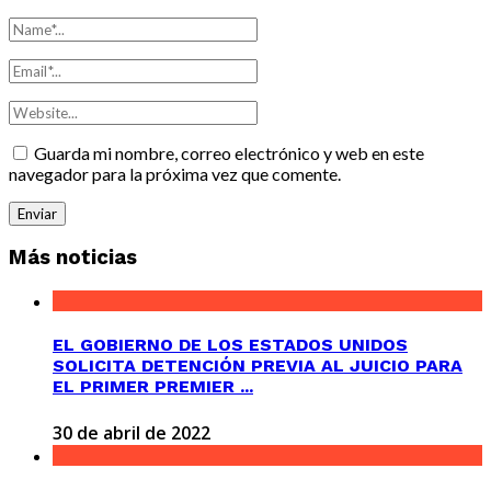
Guarda mi nombre, correo electrónico y web en este
navegador para la próxima vez que comente.
Más noticias
EL GOBIERNO DE LOS ESTADOS UNIDOS
SOLICITA DETENCIÓN PREVIA AL JUICIO PARA
EL PRIMER PREMIER ...
30 de abril de 2022