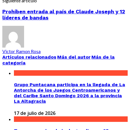
Siguiente artículo
Prohíben entrada al país de Claude Joseph y 12
líderes de bandas
Victor Ramon Rosa
Artículos relacionados
Más del autor
Más de la
categoría
Grupo Puntacana participa en la llegada de La
Antorcha de los Juegos Centroamericanos y
del Caribe Santo Domingo 2026 a la provincia
La Altagracia
17 de julio de 2026