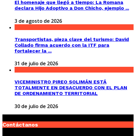
El homenaje que llegó a tiempo: La Romana
declara Hijo Adoptivo a Don Chicho, ejemplo ...
3 de agosto de 2026
Transportistas, pieza clave del turismo: David
Collado firma acuerdo con la ITF para
fortalecer la ...
31 de julio de 2026
VICEMINISTRO PIREO SOLIMÁN ESTÁ
TOTALMENTE EN DESACUERDO CON EL PLAN
DE ORDENAMIENTO TERRITORIAL
30 de julio de 2026
Contáctanos