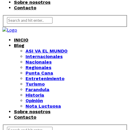
Sobre nosotros
Contacto
INICIO
Blog
ASI VA EL MUNDO
Internacionales
Nacionales
Regionales
Punta Cana
Entretenimiento
Turismo
Farandula
Historia
Opinión
Nota Luctuosa
Sobre nosotros
Contacto