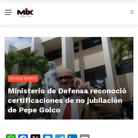
ASI VA EL MUNDO
Ministerio de Defensa reconoció
certificaciones de no jubilación
de Pepe Goico