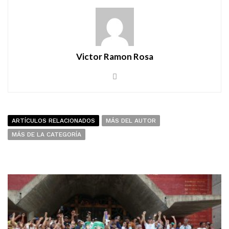
Victor Ramon Rosa
ARTÍCULOS RELACIONADOS
MÁS DEL AUTOR
MÁS DE LA CATEGORÍA