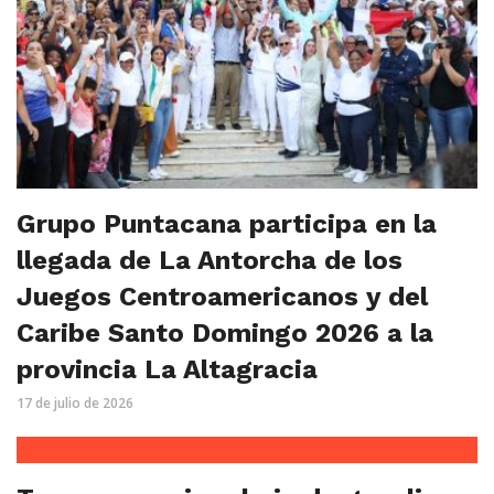
Grupo Puntacana participa en la
llegada de La Antorcha de los
Juegos Centroamericanos y del
Caribe Santo Domingo 2026 a la
provincia La Altagracia
17 de julio de 2026