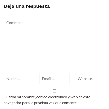
Deja una respuesta
Guarda mi nombre, correo electrónico y web en este
navegador para la próxima vez que comente.