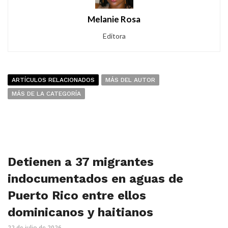
Melanie Rosa
Editora
ARTÍCULOS RELACIONADOS
MÁS DEL AUTOR
MÁS DE LA CATEGORÍA
Detienen a 37 migrantes
indocumentados en aguas de
Puerto Rico entre ellos
dominicanos y haitianos
22 de julio de 2026