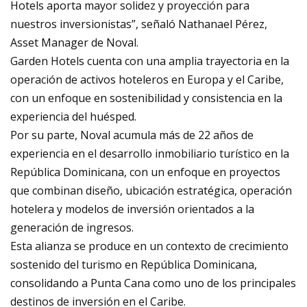
Hotels aporta mayor solidez y proyección para
nuestros inversionistas”, señaló Nathanael Pérez,
Asset Manager de Noval.
Garden Hotels cuenta con una amplia trayectoria en la
operación de activos hoteleros en Europa y el Caribe,
con un enfoque en sostenibilidad y consistencia en la
experiencia del huésped.
Por su parte, Noval acumula más de 22 años de
experiencia en el desarrollo inmobiliario turístico en la
República Dominicana, con un enfoque en proyectos
que combinan diseño, ubicación estratégica, operación
hotelera y modelos de inversión orientados a la
generación de ingresos.
Esta alianza se produce en un contexto de crecimiento
sostenido del turismo en República Dominicana,
consolidando a Punta Cana como uno de los principales
destinos de inversión en el Caribe.