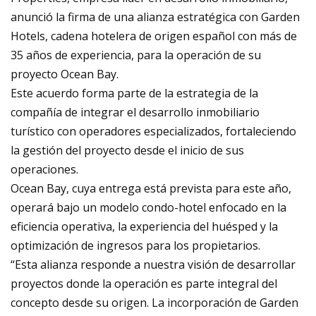
anunció la firma de una alianza estratégica con Garden
Hotels, cadena hotelera de origen español con más de
35 años de experiencia, para la operación de su
proyecto Ocean Bay.
Este acuerdo forma parte de la estrategia de la
compañía de integrar el desarrollo inmobiliario
turístico con operadores especializados, fortaleciendo
la gestión del proyecto desde el inicio de sus
operaciones.
Ocean Bay, cuya entrega está prevista para este año,
operará bajo un modelo condo-hotel enfocado en la
eficiencia operativa, la experiencia del huésped y la
optimización de ingresos para los propietarios.
“Esta alianza responde a nuestra visión de desarrollar
proyectos donde la operación es parte integral del
concepto desde su origen. La incorporación de Garden