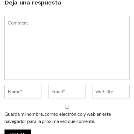
Deja una respuesta
Guarda mi nombre, correo electrónico y web en este
navegador para la próxima vez que comente.