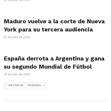
Maduro vuelve a la corte de Nueva
York para su tercera audiencia
22 de julio de 2026
España derrota a Argentina y gana
su segundo Mundial de Fútbol
20 de julio de 2026
ANTERIOR
PRÓXIMO