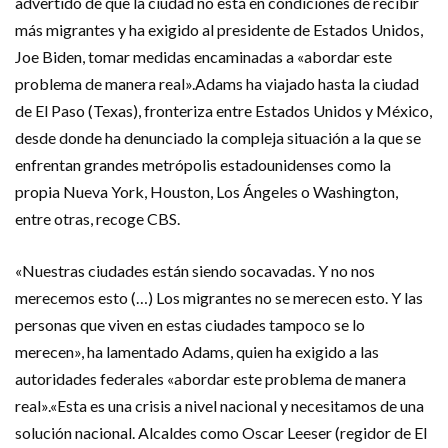
advertido de que la ciudad no está en condiciones de recibir
más migrantes y ha exigido al presidente de Estados Unidos,
Joe Biden, tomar medidas encaminadas a «abordar este
problema de manera real».Adams ha viajado hasta la ciudad
de El Paso (Texas), fronteriza entre Estados Unidos y México,
desde donde ha denunciado la compleja situación a la que se
enfrentan grandes metrópolis estadounidenses como la
propia Nueva York, Houston, Los Ángeles o Washington,
entre otras, recoge CBS.
«Nuestras ciudades están siendo socavadas. Y no nos
merecemos esto (…) Los migrantes no se merecen esto. Y las
personas que viven en estas ciudades tampoco se lo
merecen», ha lamentado Adams, quien ha exigido a las
autoridades federales «abordar este problema de manera
real».«Esta es una crisis a nivel nacional y necesitamos de una
solución nacional. Alcaldes como Oscar Leeser (regidor de El