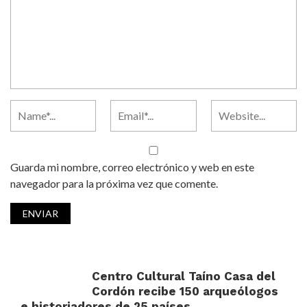
Guarda mi nombre, correo electrónico y web en este
navegador para la próxima vez que comente.
Centro Cultural Taíno Casa del
Cordón recibe 150 arqueólogos
e historiadores de 25 países