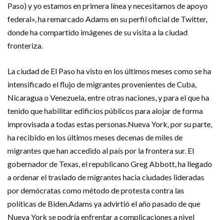
Paso) y yo estamos en primera línea y necesitamos de apoyo
federal», ha remarcado Adams en su perfil oficial de Twitter,
donde ha compartido imágenes de su visita a la ciudad
fronteriza.
La ciudad de El Paso ha visto en los últimos meses como se ha
intensificado el flujo de migrantes provenientes de Cuba,
Nicaragua o Venezuela, entre otras naciones, y para el que ha
tenido que habilitar edificios públicos para alojar de forma
improvisada a todas estas personas.Nueva York, por su parte,
ha recibido en los últimos meses decenas de miles de
migrantes que han accedido al país por la frontera sur. El
gobernador de Texas, el republicano Greg Abbott, ha llegado
a ordenar el traslado de migrantes hacia ciudades lideradas
por demócratas como método de protesta contra las
políticas de Biden.Adams ya advirtió el año pasado de que
Nueva York se podría enfrentar a complicaciones a nivel