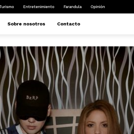
Turismo
Entretenimiento
Farandula
Opinión
Sobre nosotros
Contacto