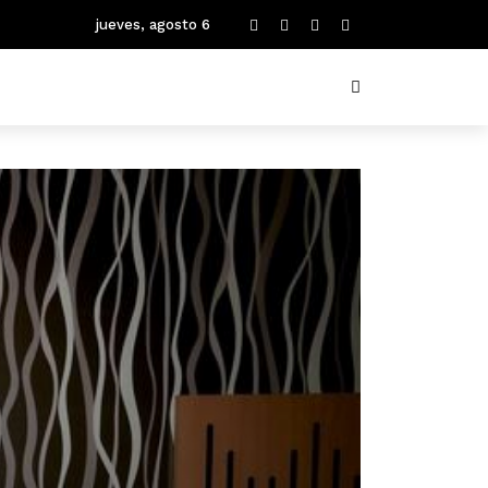
jueves, agosto 6