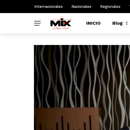
Internacionales
Nacionales
Regionales
INICIO
Blog