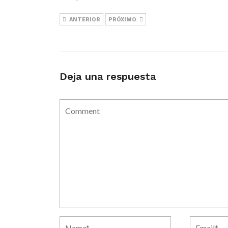
ANTERIOR
PRÓXIMO
Deja una respuesta