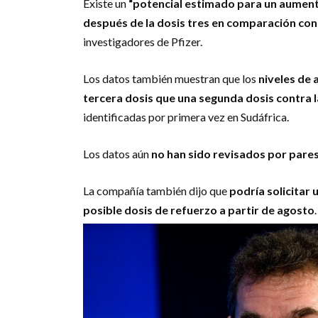
Existe un
“potencial estimado para un aumento
después de la dosis tres en comparación con la
investigadores de Pfizer.
Los datos también muestran que los
niveles de
tercera dosis que una segunda dosis contra la
identificadas por primera vez en Sudáfrica.
Los datos aún
no han sido revisados por pares 
La compañía también dijo que
podría solicitar
posible dosis de refuerzo a partir de agosto
.