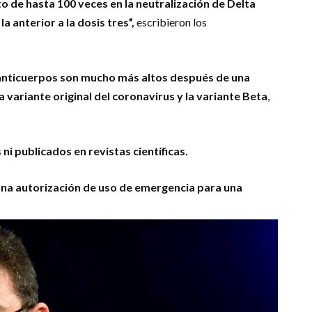
 de hasta 100 veces en la neutralización de Delta
 anterior a la dosis tres”,
escribieron los
 anticuerpos son mucho más altos después de una
 variante original del coronavirus y la variante Beta
,
ni publicados en revistas científicas.
 una autorización de uso de emergencia para una