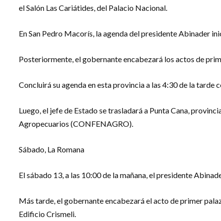
el Salón Las Cariátides, del Palacio Nacional.
En San Pedro Macorís, la agenda del presidente Abinader inic
Posteriormente, el gobernante encabezará los actos de prim
Concluirá su agenda en esta provincia a las 4:30 de la tarde c
Luego, el jefe de Estado se trasladará a Punta Cana, provinc
Agropecuarios (CONFENAGRO).
Sábado, La Romana
El sábado 13, a las 10:00 de la mañana, el presidente Abinad
Más tarde, el gobernante encabezará el acto de primer palaz
Edificio Crismeli.