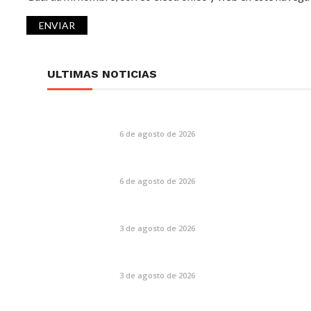
ULTIMAS NOTICIAS
6 de agosto de 2026
6 de agosto de 2026
3 de agosto de 2026
3 de agosto de 2026