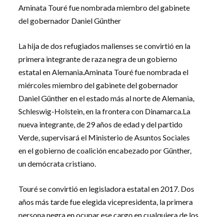
Aminata Touré fue nombrada miembro del gabinete
del gobernador Daniel Günther
La hija de dos refugiados malienses se convirtió en la
primera integrante de raza negra de un gobierno
estatal en Alemania.Aminata Touré fue nombrada el
miércoles miembro del gabinete del gobernador
Daniel Günther en el estado más al norte de Alemania,
Schleswig-Holstein, en la frontera con Dinamarca.La
nueva integrante, de 29 años de edad y del partido
Verde, supervisará el Ministerio de Asuntos Sociales
en el gobierno de coalición encabezado por Günther,
un demócrata cristiano.
Touré se convirtió en legisladora estatal en 2017. Dos
años más tarde fue elegida vicepresidenta, la primera
persona negra en ocupar ese cargo en cualquiera de los