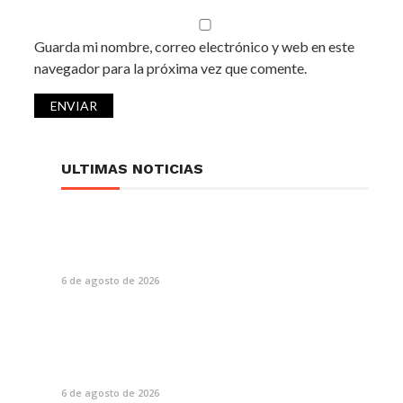
Guarda mi nombre, correo electrónico y web en este
navegador para la próxima vez que comente.
ULTIMAS NOTICIAS
6 de agosto de 2026
6 de agosto de 2026