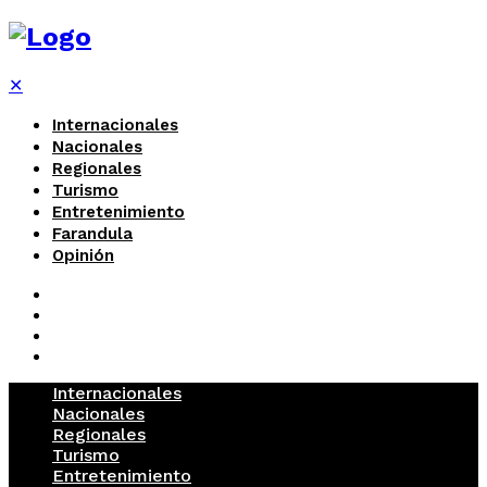
✕
Internacionales
Nacionales
Regionales
Turismo
Entretenimiento
Farandula
Opinión
Internacionales
Nacionales
Regionales
Turismo
Entretenimiento