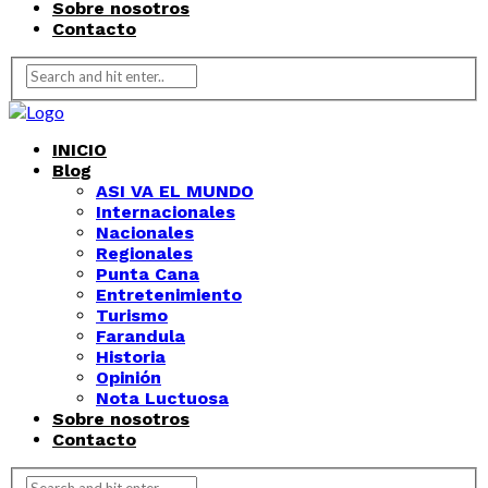
Sobre nosotros
Contacto
INICIO
Blog
ASI VA EL MUNDO
Internacionales
Nacionales
Regionales
Punta Cana
Entretenimiento
Turismo
Farandula
Historia
Opinión
Nota Luctuosa
Sobre nosotros
Contacto