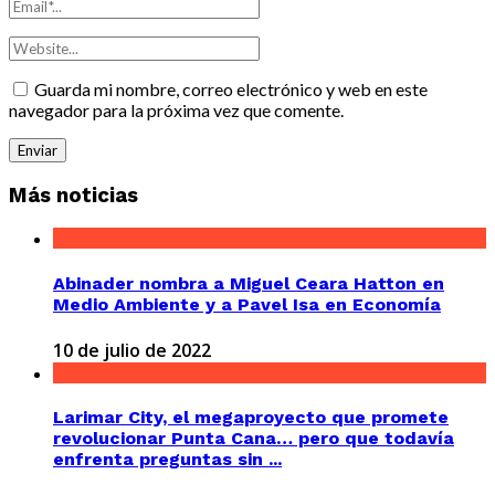
Guarda mi nombre, correo electrónico y web en este
navegador para la próxima vez que comente.
Más noticias
Abinader nombra a Miguel Ceara Hatton en
Medio Ambiente y a Pavel Isa en Economía
10 de julio de 2022
Larimar City, el megaproyecto que promete
revolucionar Punta Cana… pero que todavía
enfrenta preguntas sin ...