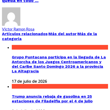
queda en todo ...
Victor Ramon Rosa
Artículos relacionados
Más del autor
Más de la
categoría
Grupo Puntacana participa en la llegada de La
Antorcha de los Juegos Centroamericanos y
del Caribe Santo Domingo 2026 a la provincia
La Altagracia
17 de julio de 2026
Trump anuncia rebaja de gasolina en 25
estaciones de Filadelfia por el 4 de julio