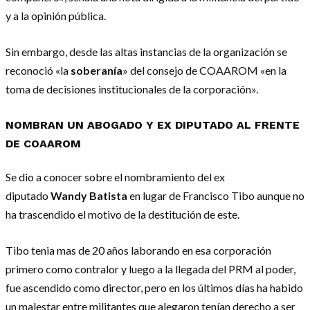
y a la opinión pública.
Sin embargo, desde las altas instancias de la organización se
reconoció «la
soberanía
» del consejo de COAAROM «en la
toma de decisiones institucionales de la corporación».
NOMBRAN UN ABOGADO Y EX DIPUTADO AL FRENTE
DE COAAROM
Se dio a conocer sobre el nombramiento del ex
diputado
Wandy Batista
en lugar de Francisco Tibo aunque no
ha trascendido el motivo de la destitución de este.
Tibo tenia mas de 20 años laborando en esa corporación
primero como contralor y luego a la llegada del PRM al poder,
fue ascendido como director, pero en los últimos días ha habido
un malestar entre militantes que alegaron tenían derecho a ser