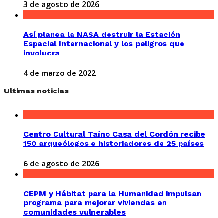
3 de agosto de 2026
Así planea la NASA destruir la Estación
Espacial Internacional y los peligros que
involucra
4 de marzo de 2022
Ultimas noticias
Centro Cultural Taíno Casa del Cordón recibe
150 arqueólogos e historiadores de 25 países
6 de agosto de 2026
CEPM y Hábitat para la Humanidad impulsan
programa para mejorar viviendas en
comunidades vulnerables