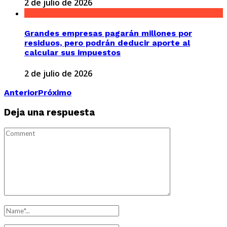
2 de julio de 2026
Grandes empresas pagarán millones por
residuos, pero podrán deducir aporte al
calcular sus impuestos
2 de julio de 2026
Anterior
Próximo
Deja una respuesta