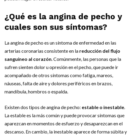
¿Qué es la angina de pecho y
cuales son sus síntomas?
La angina de pecho es un síntoma de enfermedad en las
arterias coronarias consistente en la
reducción del flujo
sanguíneo al corazón
. Comúnmente, las personas que la
sufren sienten dolor u opresión en el pecho, que puede ir
acompañado de otros síntomas como fatiga, mareos,
náuseas, falta de aire y dolores periféricos en brazos,
mandíbula, hombros o espalda.
Existen dos tipos de angina de pecho:
estable o inestable
.
La estable es la más común y puede provocar síntomas que
aparezcan en momentos de esfuerzo y desaparezcan en el
descanso. En cambio, la inestable aparece de forma súbita y