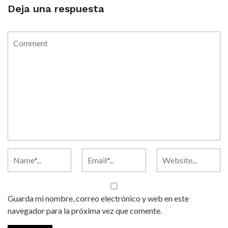
Deja una respuesta
Guarda mi nombre, correo electrónico y web en este
navegador para la próxima vez que comente.