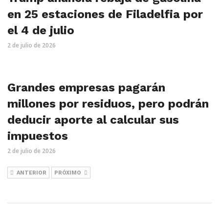
en 25 estaciones de Filadelfia por
el 4 de julio
2 de julio de 2026
Grandes empresas pagarán
millones por residuos, pero podrán
deducir aporte al calcular sus
impuestos
2 de julio de 2026
ANTERIOR
PRÓXIMO