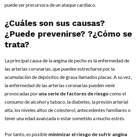
puede ser precursora de un ataque cardíaco.
¿Cuáles son sus causas?
¿Puede prevenirse? ?¿Cómo se
trata?
La principal causa de la angina de pecho es la enfermedad de
las arterias coronarias, que pueden estrecharse por la
acumulación de depósitos de grasa llamados placas. A su vez,
la enfermedad de las arterias coronarias pueden venir
provocadas por
una serie de factores de riesgo
como el
consumo de alcohol y tabaco, la diabetes, la presión arterial
alta, los niveles altos de colesterol, antecedentes familiares o
tener una edad avanzada o estar sometido a mucho estrés.
Por tanto, es posible
minimizar el riesgo de sufrir angina