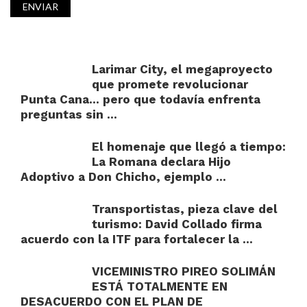
Larimar City, el megaproyecto
que promete revolucionar
Punta Cana… pero que todavía enfrenta
preguntas sin ...
El homenaje que llegó a tiempo:
La Romana declara Hijo
Adoptivo a Don Chicho, ejemplo ...
Transportistas, pieza clave del
turismo: David Collado firma
acuerdo con la ITF para fortalecer la ...
VICEMINISTRO PIREO SOLIMÁN
ESTÁ TOTALMENTE EN
DESACUERDO CON EL PLAN DE