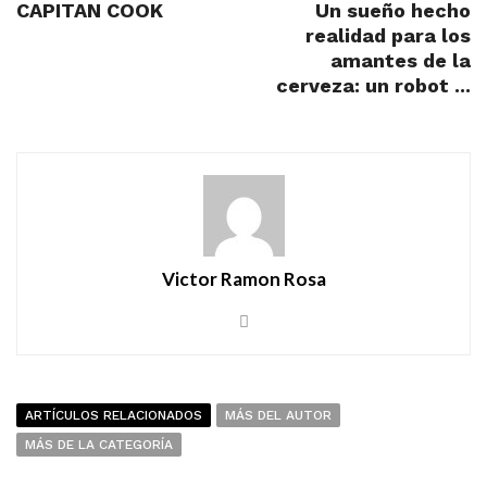
CAPITAN COOK
Un sueño hecho
realidad para los
amantes de la
cerveza: un robot ...
Victor Ramon Rosa
ARTÍCULOS RELACIONADOS
MÁS DEL AUTOR
MÁS DE LA CATEGORÍA