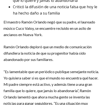
que lo quiere y jamás lo abandonaría
Criticó la difusión de una noticia falsa que hoy le
ha hecho daño a su familia
El maestro Ramón Orlando negó que su padre, el laureado
músico Cuco Valoy, se encuentre recluido en un asilo de
ancianos en Nueva York.
Ramón Orlando deploró que un medio de comunicación
difundiera la noticia de que su progenitor había sido
abandonado por sus familiares.
“Es lamentable que un periódico publique semejante noticia.
Yo quisiera saber si es que el mundo no encuentra qué hacer.
Mi padre siempre está activo, y además tiene a una gran
familia que lo quiere, que jamás lo abandonaría”, Ramón
Orlando lamentó que ahora mucha gente se inventa las
noticias para ganar seguidores. “Es una situación muy