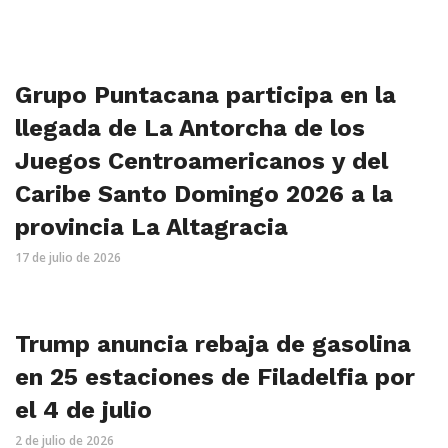
Grupo Puntacana participa en la
llegada de La Antorcha de los
Juegos Centroamericanos y del
Caribe Santo Domingo 2026 a la
provincia La Altagracia
17 de julio de 2026
Trump anuncia rebaja de gasolina
en 25 estaciones de Filadelfia por
el 4 de julio
2 de julio de 2026