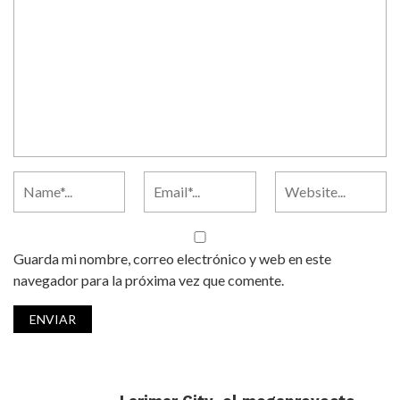
Guarda mi nombre, correo electrónico y web en este
navegador para la próxima vez que comente.