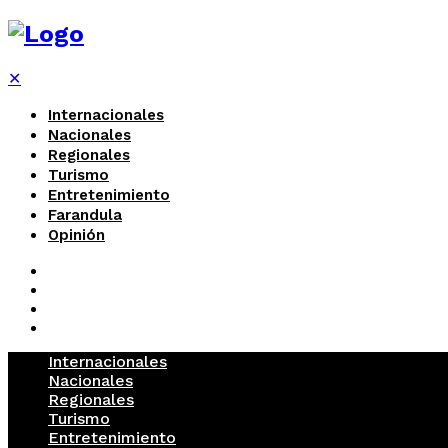
✕
Internacionales
Nacionales
Regionales
Turismo
Entretenimiento
Farandula
Opinión
Internacionales
Nacionales
Regionales
Turismo
Entretenimiento