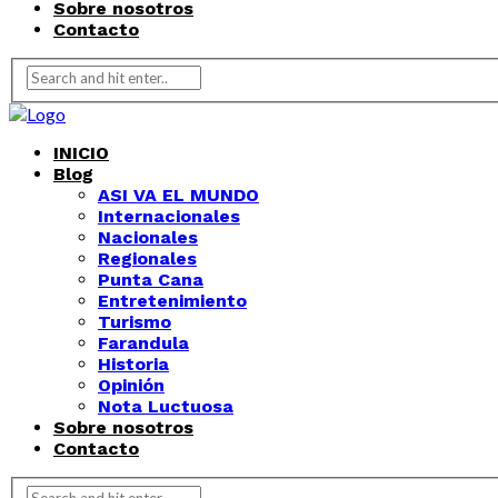
Sobre nosotros
Contacto
INICIO
Blog
ASI VA EL MUNDO
Internacionales
Nacionales
Regionales
Punta Cana
Entretenimiento
Turismo
Farandula
Historia
Opinión
Nota Luctuosa
Sobre nosotros
Contacto