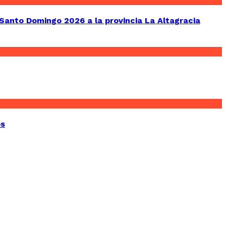
Santo Domingo 2026 a la provincia La Altagracia
os