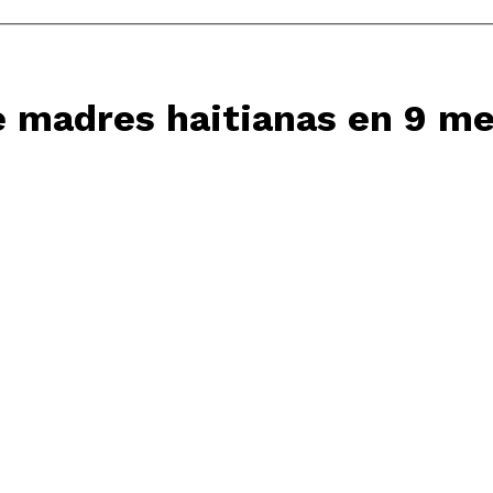
e madres haitianas en 9 m