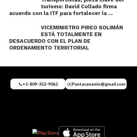
turismo: David Collado firma
acuerdo con la ITF para fortalecer la ...
VICEMINISTRO PIREO SOLIMÁN
ESTÁ TOTALMENTE EN
DESACUERDO CON EL PLAN DE
ORDENAMIENTO TERRITORIAL
📞
+1-809-352-9062
✉️
Puntacanamix@gmail.com