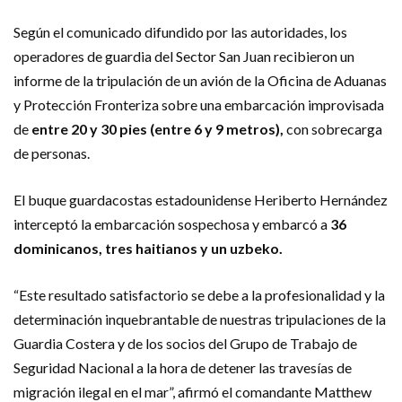
Según el comunicado difundido por las autoridades, los
operadores de guardia del Sector San Juan recibieron un
informe de la tripulación de un avión de la Oficina de Aduanas
y Protección Fronteriza sobre una embarcación improvisada
de
entre 20 y 30 pies (entre 6 y 9 metros),
con sobrecarga
de personas.
El buque guardacostas estadounidense Heriberto Hernández
interceptó la embarcación sospechosa y embarcó a
36
dominicanos, tres haitianos y un uzbeko.
“Este resultado satisfactorio se debe a la profesionalidad y la
determinación inquebrantable de nuestras tripulaciones de la
Guardia Costera y de los socios del Grupo de Trabajo de
Seguridad Nacional a la hora de detener las travesías de
migración ilegal en el mar”, afirmó el comandante Matthew