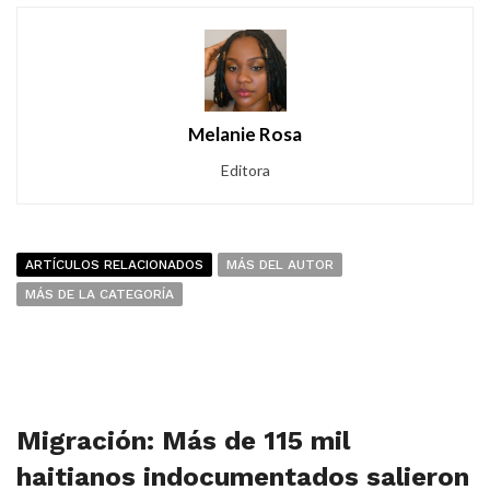
Melanie Rosa
Editora
ARTÍCULOS RELACIONADOS
MÁS DEL AUTOR
MÁS DE LA CATEGORÍA
Migración: Más de 115 mil
haitianos indocumentados salieron