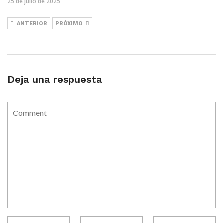
25 de julio de 2025
ANTERIOR
PRÓXIMO
Deja una respuesta