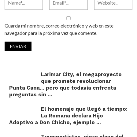
Guarda mi nombre, correo electrónico y web en este
navegador para la próxima vez que comente.
Larimar City, el megaproyecto
que promete revolucionar
Punta Cana… pero que todavía enfrenta
preguntas sin ...
El homenaje que llegó a tiempo:
La Romana declara Hijo
Adoptivo a Don Chicho, ejemplo ...
Transportistas, pieza clave del