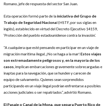
Romano, jefe de respuesta del sector San Juan.
Esta operación formó parte de la
iniciativa del Grupo de
Trabajo de Seguridad Naciona
l (HSTF, por sus siglas en
inglés), establecido en virtud del Decreto Ejecutivo 14159,
‘Protección del pueblo estadounidense contra la invasión’.
“A cualquiera que esté pensando en participar en un viaje de
migración marítima ilegal, ¡No se haga a la mar!
Estos viajes
son extremadamente peligrosos y, en la mayoría de los
casos
, implican embarcaciones gravemente sobrecargadas e
inaptas para la navegación, que se hunden y carecen de
equipo de salvamento. Quienes sean sorprendidos
participando en un viaje ilegal podrían enfrentarse a posibles
acciones judiciales o ser repatriados”, advirtió Romano.
El Pasaje o Canal de la Mona, que separa Puerto Rico de