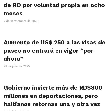
de RD por voluntad propia en ocho
meses
7 de septiembre de 2025
Aumento de US$ 250 a las visas de
paseo no entrará en vigor “por
ahora”
28 de julio de 2025
Gobierno invierte más de RD$800
millones en deportaciones, pero
haitianos retornan una y otra vez