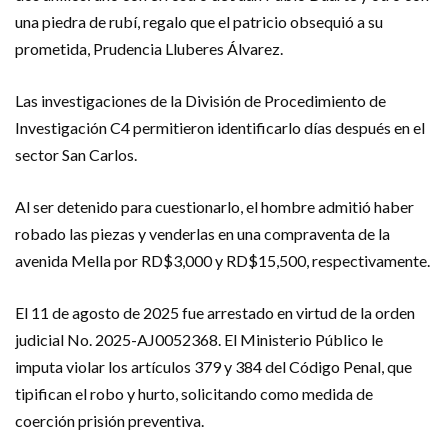
una piedra de rubí, regalo que el patricio obsequió a su
prometida, Prudencia Lluberes Álvarez.
Las investigaciones de la División de Procedimiento de
Investigación C4 permitieron identificarlo días después en el
sector San Carlos.
Al ser detenido para cuestionarlo, el hombre admitió haber
robado las piezas y venderlas en una compraventa de la
avenida Mella por RD$3,000 y RD$15,500, respectivamente.
El 11 de agosto de 2025 fue arrestado en virtud de la orden
judicial No. 2025-AJ0052368. El Ministerio Público le
imputa violar los artículos 379 y 384 del Código Penal, que
tipifican el robo y hurto, solicitando como medida de
coerción prisión preventiva.