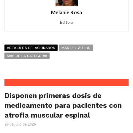
Melanie Rosa
Editora
ARTÍCULOS RELACIONADOS
MÁS DEL AUTOR
MÁS DE LA CATEGORÍA
Disponen primeras dosis de
medicamento para pacientes con
atrofia muscular espinal
28 de julio de 2026