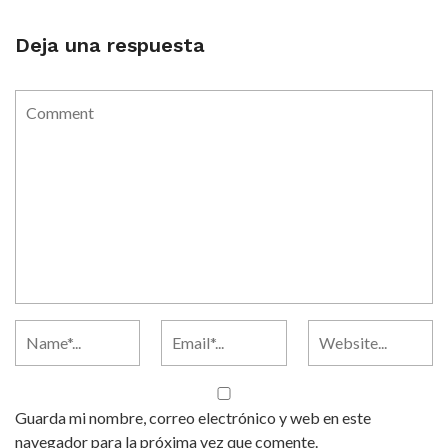
Deja una respuesta
Guarda mi nombre, correo electrónico y web en este
navegador para la próxima vez que comente.