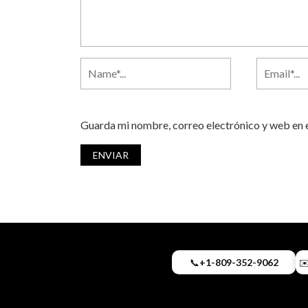
Guarda mi nombre, correo electrónico y web en 
📞
+1-809-352-9062
✉