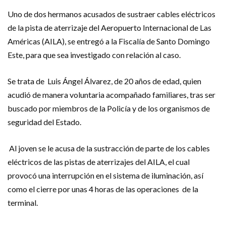
Uno de dos hermanos acusados de sustraer cables eléctricos
de la pista de aterrizaje del Aeropuerto Internacional de Las
Américas (AILA), se entregó a la Fiscalía de Santo Domingo
Este, para que sea investigado con relación al caso.
Se trata de Luis Ángel Álvarez, de 20 años de edad, quien
acudió de manera voluntaria acompañado familiares, tras ser
buscado por miembros de la Policía y de los organismos de
seguridad del Estado.
Al joven se le acusa de la sustracción de parte de los cables
eléctricos de las pistas de aterrizajes del AILA, el cual
provocó una interrupción en el sistema de iluminación, así
como el cierre por unas 4 horas de las operaciones de la
terminal.