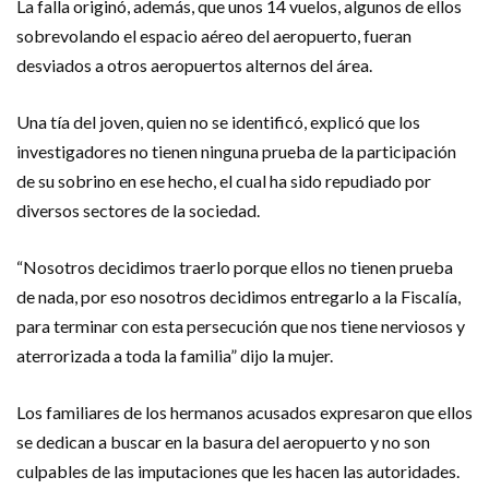
La falla originó, además, que unos 14 vuelos, algunos de ellos
sobrevolando el espacio aéreo del aeropuerto, fueran
desviados a otros aeropuertos alternos del área.
Una tía del joven, quien no se identificó, explicó que los
investigadores no tienen ninguna prueba de la participación
de su sobrino en ese hecho, el cual ha sido repudiado por
diversos sectores de la sociedad.
“Nosotros decidimos traerlo porque ellos no tienen prueba
de nada, por eso nosotros decidimos entregarlo a la Fiscalía,
para terminar con esta persecución que nos tiene nerviosos y
aterrorizada a toda la familia” dijo la mujer.
Los familiares de los hermanos acusados expresaron que ellos
se dedican a buscar en la basura del aeropuerto y no son
culpables de las imputaciones que les hacen las autoridades.