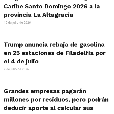
Caribe Santo Domingo 2026 a la
provincia La Altagracia
17 de julio de 2026
Trump anuncia rebaja de gasolina
en 25 estaciones de Filadelfia por
el 4 de julio
2 de julio de 2026
Grandes empresas pagarán
millones por residuos, pero podrán
deducir aporte al calcular sus