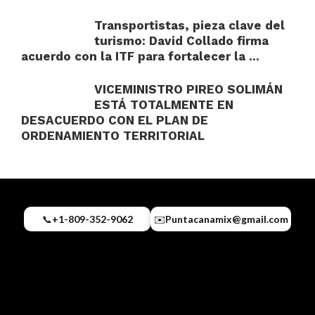
Transportistas, pieza clave del
turismo: David Collado firma
acuerdo con la ITF para fortalecer la ...
VICEMINISTRO PIREO SOLIMÁN
ESTÁ TOTALMENTE EN
DESACUERDO CON EL PLAN DE
ORDENAMIENTO TERRITORIAL
📞
+1-809-352-9062
✉️
Puntacanamix@gmail.com