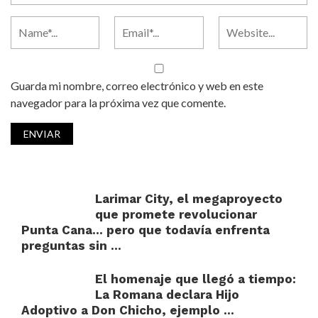
Guarda mi nombre, correo electrónico y web en este
navegador para la próxima vez que comente.
Larimar City, el megaproyecto
que promete revolucionar
Punta Cana… pero que todavía enfrenta
preguntas sin ...
El homenaje que llegó a tiempo:
La Romana declara Hijo
Adoptivo a Don Chicho, ejemplo ...