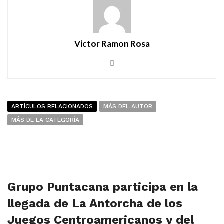
Victor Ramon Rosa
ARTÍCULOS RELACIONADOS
MÁS DEL AUTOR
MÁS DE LA CATEGORÍA
Grupo Puntacana participa en la
llegada de La Antorcha de los
Juegos Centroamericanos y del