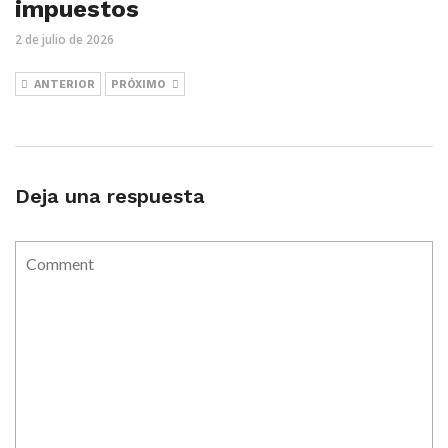
impuestos
2 de julio de 2026
ANTERIOR
PRÓXIMO
Deja una respuesta