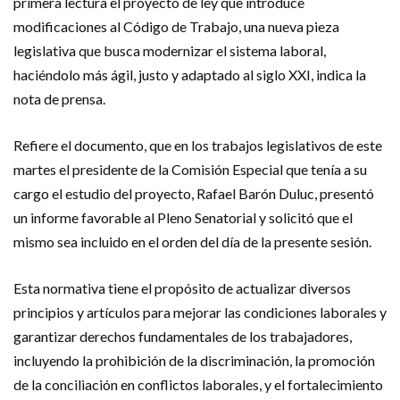
primera lectura el proyecto de ley que introduce
modificaciones al Código de Trabajo, una nueva pieza
legislativa que busca modernizar el sistema laboral,
haciéndolo más ágil, justo y adaptado al siglo XXI, indica la
nota de prensa.
Refiere el documento, que en los trabajos legislativos de este
martes el presidente de la Comisión Especial que tenía a su
cargo el estudio del proyecto, Rafael Barón Duluc, presentó
un informe favorable al Pleno Senatorial y solicitó que el
mismo sea incluido en el orden del día de la presente sesión.
Esta normativa tiene el propósito de actualizar diversos
principios y artículos para mejorar las condiciones laborales y
garantizar derechos fundamentales de los trabajadores,
incluyendo la prohibición de la discriminación, la promoción
de la conciliación en conflictos laborales, y el fortalecimiento