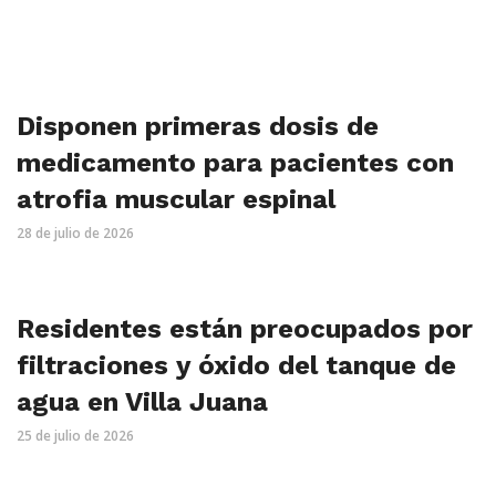
Disponen primeras dosis de
medicamento para pacientes con
atrofia muscular espinal
28 de julio de 2026
Residentes están preocupados por
filtraciones y óxido del tanque de
agua en Villa Juana
25 de julio de 2026