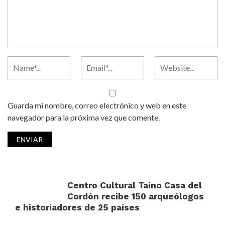
Guarda mi nombre, correo electrónico y web en este
navegador para la próxima vez que comente.
Centro Cultural Taíno Casa del
Cordón recibe 150 arqueólogos
e historiadores de 25 países