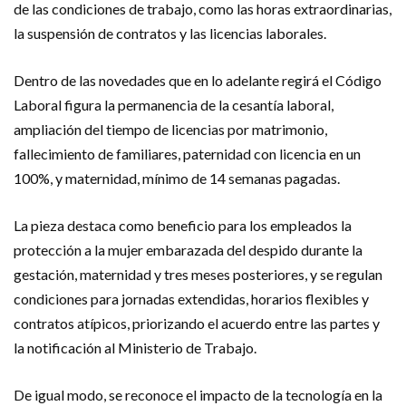
de las condiciones de trabajo, como las horas extraordinarias,
la suspensión de contratos y las licencias laborales.
Dentro de las novedades que en lo adelante regirá el Código
Laboral figura la permanencia de la cesantía laboral,
ampliación del tiempo de licencias por matrimonio,
fallecimiento de familiares, paternidad con licencia en un
100%, y maternidad, mínimo de 14 semanas pagadas.
La pieza destaca como beneficio para los empleados la
protección a la mujer embarazada del despido durante la
gestación, maternidad y tres meses posteriores, y se regulan
condiciones para jornadas extendidas, horarios flexibles y
contratos atípicos, priorizando el acuerdo entre las partes y
la notificación al Ministerio de Trabajo.
De igual modo, se reconoce el impacto de la tecnología en la