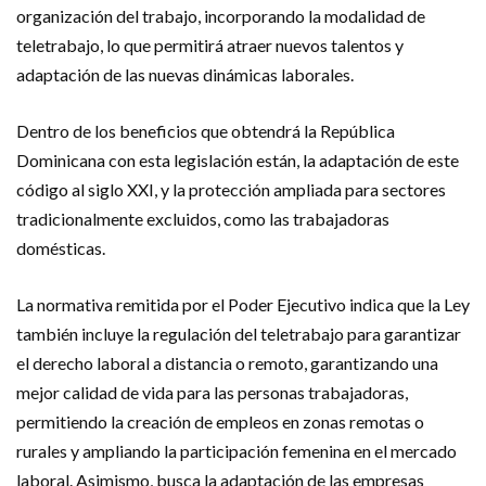
organización del trabajo, incorporando la modalidad de
teletrabajo, lo que permitirá atraer nuevos talentos y
adaptación de las nuevas dinámicas laborales.
Dentro de los beneficios que obtendrá la República
Dominicana con esta legislación están, la adaptación de este
código al siglo XXI, y la protección ampliada para sectores
tradicionalmente excluidos, como las trabajadoras
domésticas.
La normativa remitida por el Poder Ejecutivo indica que la Ley
también incluye la regulación del teletrabajo para garantizar
el derecho laboral a distancia o remoto, garantizando una
mejor calidad de vida para las personas trabajadoras,
permitiendo la creación de empleos en zonas remotas o
rurales y ampliando la participación femenina en el mercado
laboral. Asimismo, busca la adaptación de las empresas