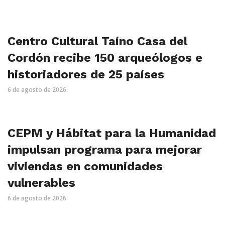
Centro Cultural Taíno Casa del
Cordón recibe 150 arqueólogos e
historiadores de 25 países
6 de agosto de 2026
CEPM y Hábitat para la Humanidad
impulsan programa para mejorar
viviendas en comunidades
vulnerables
6 de agosto de 2026