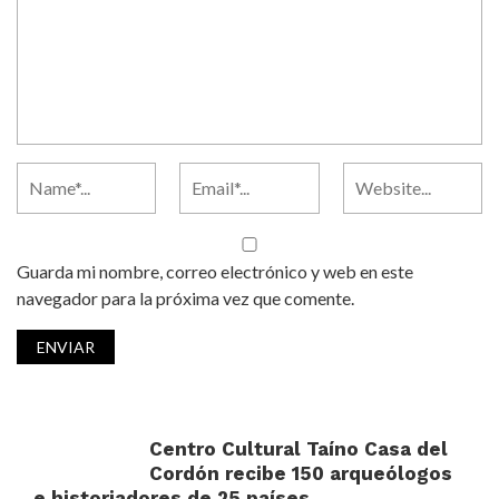
Guarda mi nombre, correo electrónico y web en este
navegador para la próxima vez que comente.
Centro Cultural Taíno Casa del
Cordón recibe 150 arqueólogos
e historiadores de 25 países