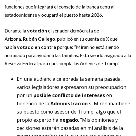
funciones que integrará el consejo de la banca central
estadounidense y ocupará el puesto hasta 2026.
Durante la
votación
el senador demócrata de
Arizona,
Rubén Gallego
, publicó en su cuenta de X que
había
votado en contra
porque: “Miran no está siendo
nominado para ayudar a las familias. Está siendo asignado a la
Reserva Federal para que cumpla las órdenes de Trump”.
En una audiencia celebrada la semana pasada,
varios legisladores expresaron su preocupación
por un
posible conflicto de intereses
en
beneficio de la
Administración
si Miren mantiene
su puesto como asesor de Trump, algo que el
propio experto ha
negado
. “Mis opiniones y
decisiones estarán basadas en mi análisis de la