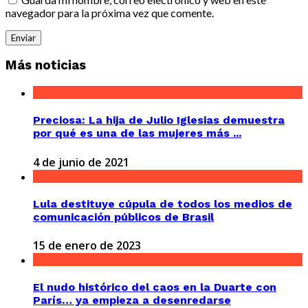
navegador para la próxima vez que comente.
Más noticias
Preciosa: La hija de Julio Iglesias demuestra
por qué es una de las mujeres más ...
4 de junio de 2021
Lula destituye cúpula de todos los medios de
comunicación públicos de Brasil
15 de enero de 2023
El nudo histórico del caos en la Duarte con
París… ya empieza a desenredarse