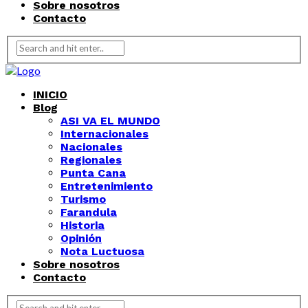
Sobre nosotros
Contacto
INICIO
Blog
ASI VA EL MUNDO
Internacionales
Nacionales
Regionales
Punta Cana
Entretenimiento
Turismo
Farandula
Historia
Opinión
Nota Luctuosa
Sobre nosotros
Contacto