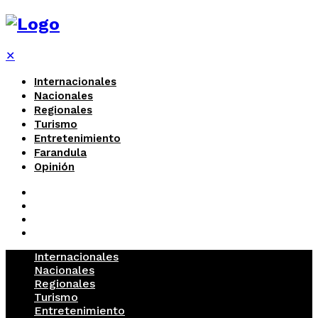
✕
Internacionales
Nacionales
Regionales
Turismo
Entretenimiento
Farandula
Opinión
Internacionales
Nacionales
Regionales
Turismo
Entretenimiento