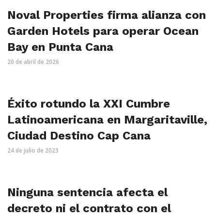
Noval Properties firma alianza con
Garden Hotels para operar Ocean
Bay en Punta Cana
20 de abril de 2026
Éxito rotundo la XXI Cumbre
Latinoamericana en Margaritaville,
Ciudad Destino Cap Cana
24 de julio de 2023
Ninguna sentencia afecta el
decreto ni el contrato con el