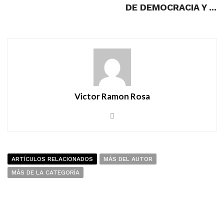
DE DEMOCRACIA Y ...
Victor Ramon Rosa
ARTÍCULOS RELACIONADOS
MÁS DEL AUTOR
MÁS DE LA CATEGORÍA