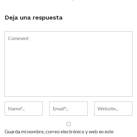
Deja una respuesta
Guarda mi nombre, correo electrónico y web en este