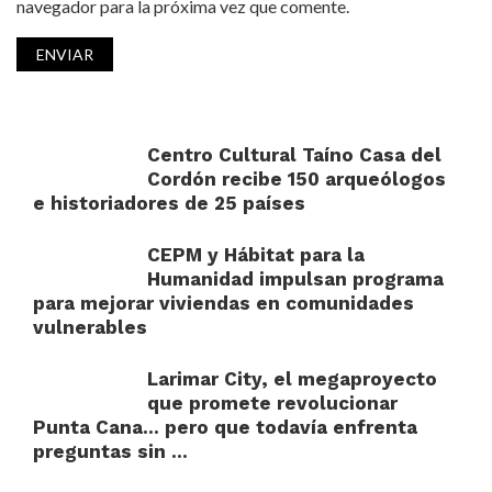
navegador para la próxima vez que comente.
Centro Cultural Taíno Casa del
Cordón recibe 150 arqueólogos
e historiadores de 25 países
CEPM y Hábitat para la
Humanidad impulsan programa
para mejorar viviendas en comunidades
vulnerables
Larimar City, el megaproyecto
que promete revolucionar
Punta Cana… pero que todavía enfrenta
preguntas sin ...