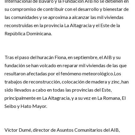
Internacional de Bávaro y la Fundación AIB no se detienen en
su compromiso de contribuir con el desarrollo y bienestar de
las comunidades y se aproxima a alcanzar las mil viviendas
reconstruidas en la provincia La Altagracia y el Este de la
República Dominicana.
Tras el paso del huracán Fiona, en septiembre, el AIB y su
fundación se han volcado en reparar mil viviendas de las que
resultaron afectadas por el fenómeno meteorológico.Los
trabajos de reconstrucción, colocación de madera y zinc, han
sido llevados a cabo en todas las provincias del Este,
principalmente en La Altagracia, y a su vez en La Romana, El
Seibo y Hato Mayor.
Víctor Dumé, director de Asuntos Comunitarios del AIB,