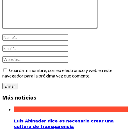
Guarda mi nombre, correo electrónico y web en este
navegador para la próxima vez que comente.
Más noticias
Luis Abinader dice es necesario crear una
cultura de transparencia