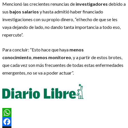
Mencionó las crecientes renuncias de
investigadores
debido a
sus
bajos salarios
y hasta admitió haber financiado
investigaciones con su propio dinero, “el hecho de que se les
vaya dejando de lado, no dando tanta importancia a todo eso,
repercute”.
Para concluir: “Esto hace que haya
menos
conocimiento
,
menos monitoreo
, y a partir de estos brotes,
que cada vez son más frecuentes de todas estas enfermedades
emergentes, no se va a poder actuar”.
WhatsApp