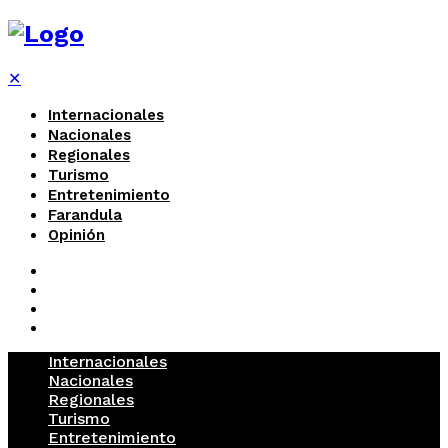
✕
Internacionales
Nacionales
Regionales
Turismo
Entretenimiento
Farandula
Opinión
Internacionales
Nacionales
Regionales
Turismo
Entretenimiento