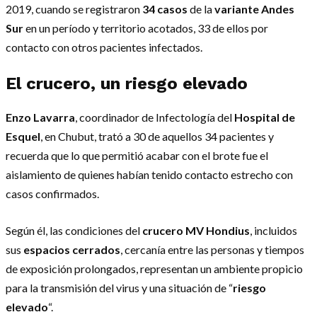
2019, cuando se registraron
34 casos
de la
variante Andes
Sur
en un período y territorio acotados, 33 de ellos por
contacto con otros pacientes infectados.
El crucero, un
riesgo elevado
Enzo Lavarra
, coordinador de Infectología del
Hospital de
Esquel
, en Chubut, trató a 30 de aquellos 34 pacientes y
recuerda que lo que permitió acabar con el brote fue el
aislamiento de quienes habían tenido contacto estrecho con
casos confirmados.
Según él, las condiciones del
crucero MV Hondius
, incluidos
sus
espacios cerrados
, cercanía entre las personas y tiempos
de exposición prolongados, representan un ambiente propicio
para la transmisión del virus y una situación de “
riesgo
elevado
“.