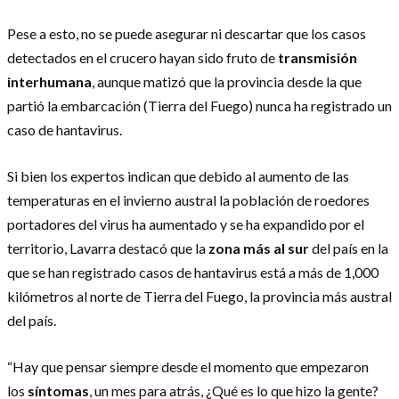
Pese a esto, no se puede asegurar ni descartar que los casos
detectados en el crucero hayan sido fruto de
transmisión
interhumana
, aunque matizó que la provincia desde la que
partió la embarcación (Tierra del Fuego) nunca ha registrado un
caso de hantavirus.
Si bien los expertos indican que debido al aumento de las
temperaturas en el invierno austral la población de roedores
portadores del virus ha aumentado y se ha expandido por el
territorio, Lavarra destacó que la
zona más al sur
del país en la
que se han registrado casos de hantavirus está a más de 1,000
kilómetros al norte de Tierra del Fuego, la provincia más austral
del país.
“Hay que pensar siempre desde el momento que empezaron
los
síntomas
, un mes para atrás, ¿Qué es lo que hizo la gente?