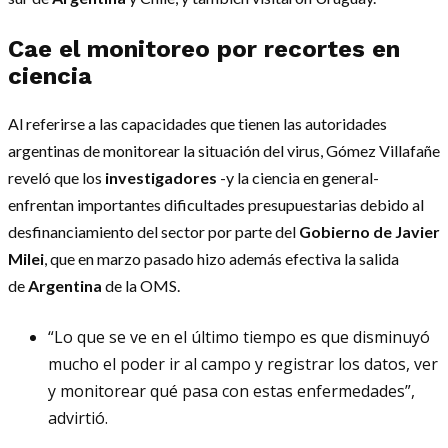
Cae el monitoreo por
recortes en
ciencia
Al referirse a las capacidades que tienen las autoridades
argentinas de monitorear la situación del virus, Gómez Villafañe
reveló que los
investigadores
-y la ciencia en general-
enfrentan importantes dificultades presupuestarias debido al
desfinanciamiento del sector por parte del
Gobierno de Javier
Milei
, que en marzo pasado hizo además efectiva la salida
de
Argentina
de la OMS.
“Lo que se ve en el último tiempo es que disminuyó
mucho el poder ir al campo y registrar los datos, ver
y monitorear qué pasa con estas enfermedades”,
advirtió.