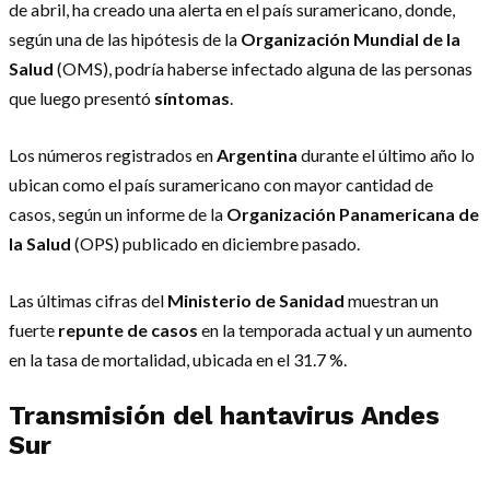
de abril, ha creado una alerta en el país suramericano, donde,
según una de las hipótesis de la
Organización Mundial de la
Salud
(OMS), podría haberse infectado alguna de las personas
que luego presentó
síntomas
.
Los números registrados en
Argentina
durante el último año lo
ubican como el país suramericano con mayor cantidad de
casos, según un informe de la
Organización Panamericana de
la Salud
(OPS) publicado en diciembre pasado.
Las últimas cifras del
Ministerio de Sanidad
muestran un
fuerte
repunte de casos
en la temporada actual y un aumento
en la tasa de mortalidad, ubicada en el 31.7 %.
Transmisión del
hantavirus Andes
Sur