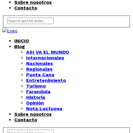
Sobre nosotros
Contacto
INICIO
Blog
ASI VA EL MUNDO
Internacionales
Nacionales
Regionales
Punta Cana
Entretenimiento
Turismo
Farandula
Historia
Opinión
Nota Luctuosa
Sobre nosotros
Contacto