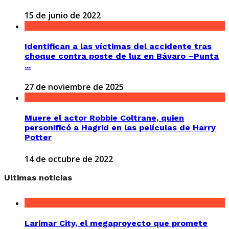
15 de junio de 2022
Identifican a las víctimas del accidente tras
choque contra poste de luz en Bávaro –Punta
...
27 de noviembre de 2025
Muere el actor Robbie Coltrane, quien
personificó a Hagrid en las películas de Harry
Potter
14 de octubre de 2022
Ultimas noticias
Larimar City, el megaproyecto que promete