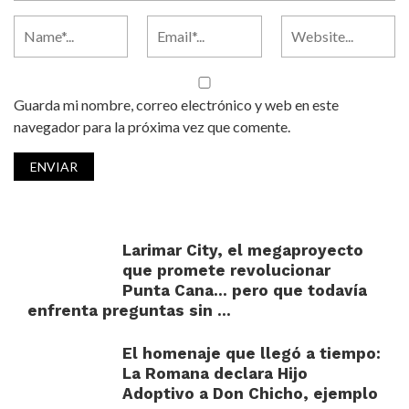
Guarda mi nombre, correo electrónico y web en este
navegador para la próxima vez que comente.
Larimar City, el megaproyecto
que promete revolucionar
Punta Cana… pero que todavía
enfrenta preguntas sin ...
El homenaje que llegó a tiempo:
La Romana declara Hijo
Adoptivo a Don Chicho, ejemplo