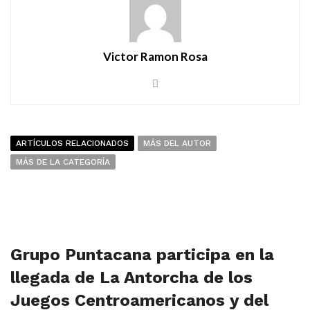
Victor Ramon Rosa
ARTÍCULOS RELACIONADOS
MÁS DEL AUTOR
MÁS DE LA CATEGORÍA
Grupo Puntacana participa en la
llegada de La Antorcha de los
Juegos Centroamericanos y del