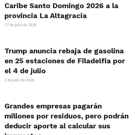
Caribe Santo Domingo 2026 a la
provincia La Altagracia
17 de julio de 2026
Trump anuncia rebaja de gasolina
en 25 estaciones de Filadelfia por
el 4 de julio
2 de julio de 2026
Grandes empresas pagarán
millones por residuos, pero podrán
deducir aporte al calcular sus