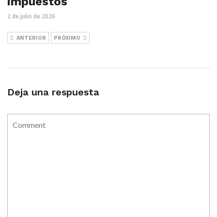
impuestos
2 de julio de 2026
ANTERIOR
PRÓXIMO
Deja una respuesta