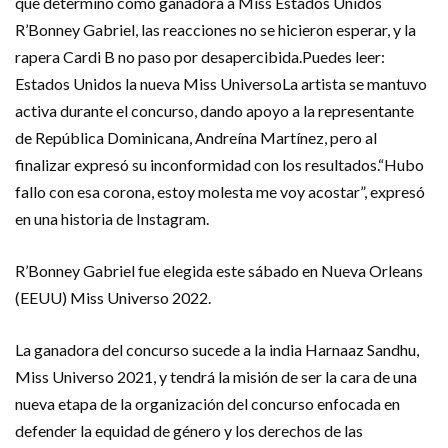
que determinó como ganadora a Miss Estados Unidos
R’Bonney Gabriel, las reacciones no se hicieron esperar, y la
rapera Cardi B no paso por desapercibida.Puedes leer:
Estados Unidos la nueva Miss UniversoLa artista se mantuvo
activa durante el concurso, dando apoyo a la representante
de República Dominicana, Andreína Martínez, pero al
finalizar expresó su inconformidad con los resultados.“Hubo
fallo con esa corona, estoy molesta me voy acostar”, expresó
en una historia de Instagram.
R’Bonney Gabriel fue elegida este sábado en Nueva Orleans
(EEUU) Miss Universo 2022.
La ganadora del concurso sucede a la india Harnaaz Sandhu,
Miss Universo 2021, y tendrá la misión de ser la cara de una
nueva etapa de la organización del concurso enfocada en
defender la equidad de género y los derechos de las