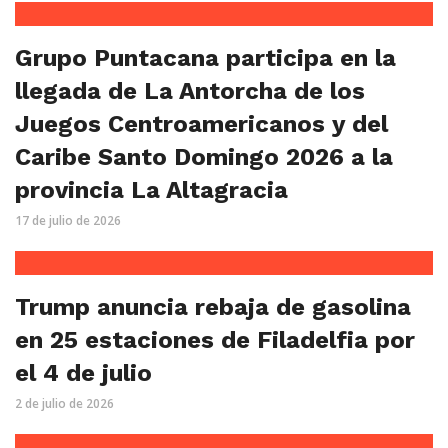
Grupo Puntacana participa en la
llegada de La Antorcha de los
Juegos Centroamericanos y del
Caribe Santo Domingo 2026 a la
provincia La Altagracia
17 de julio de 2026
Trump anuncia rebaja de gasolina
en 25 estaciones de Filadelfia por
el 4 de julio
2 de julio de 2026