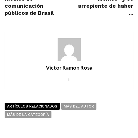
comunicación
arrepiente de haber
públicos de Brasil
...
Victor Ramon Rosa
ARTÍCULOS RELACIONADOS
MÁS DEL AUTOR
MÁS DE LA CATEGORÍA