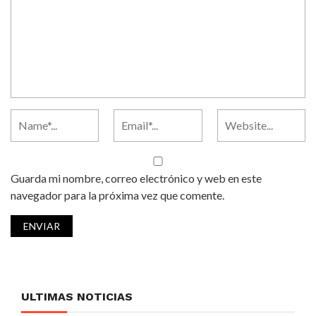
Guarda mi nombre, correo electrónico y web en este
navegador para la próxima vez que comente.
ULTIMAS NOTICIAS