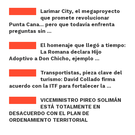
Larimar City, el megaproyecto
que promete revolucionar
Punta Cana… pero que todavía enfrenta
preguntas sin ...
El homenaje que llegó a tiempo:
La Romana declara Hijo
Adoptivo a Don Chicho, ejemplo ...
Transportistas, pieza clave del
turismo: David Collado firma
acuerdo con la ITF para fortalecer la ...
VICEMINISTRO PIREO SOLIMÁN
ESTÁ TOTALMENTE EN
DESACUERDO CON EL PLAN DE
ORDENAMIENTO TERRITORIAL