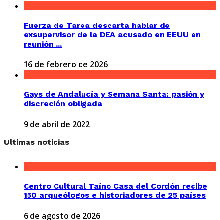
Fuerza de Tarea descarta hablar de
exsupervisor de la DEA acusado en EEUU en
reunión ...
16 de febrero de 2026
Gays de Andalucía y Semana Santa: pasión y
discreción obligada
9 de abril de 2022
Ultimas noticias
Centro Cultural Taíno Casa del Cordón recibe
150 arqueólogos e historiadores de 25 países
6 de agosto de 2026