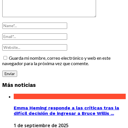
Guarda mi nombre, correo electrónico y web en este
navegador para la próxima vez que comente.
Más noticias
Emma Heming responde a las críticas tras la
difícil decisión de ingresar a Bruce Willis ...
1 de septiembre de 2025