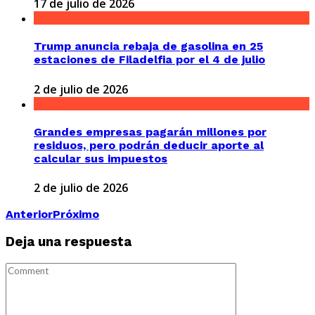
17 de julio de 2026
Trump anuncia rebaja de gasolina en 25
estaciones de Filadelfia por el 4 de julio
2 de julio de 2026
Grandes empresas pagarán millones por
residuos, pero podrán deducir aporte al
calcular sus impuestos
2 de julio de 2026
Anterior
Próximo
Deja una respuesta