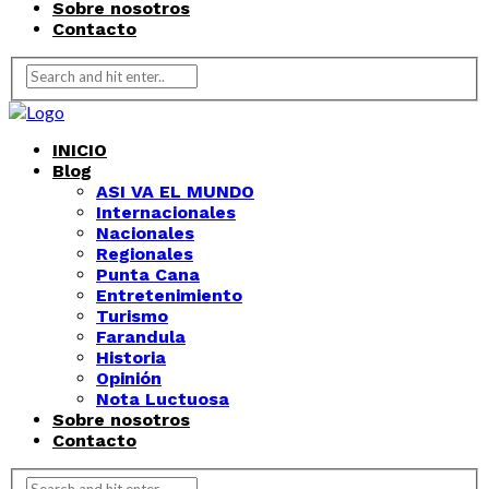
Sobre nosotros
Contacto
INICIO
Blog
ASI VA EL MUNDO
Internacionales
Nacionales
Regionales
Punta Cana
Entretenimiento
Turismo
Farandula
Historia
Opinión
Nota Luctuosa
Sobre nosotros
Contacto