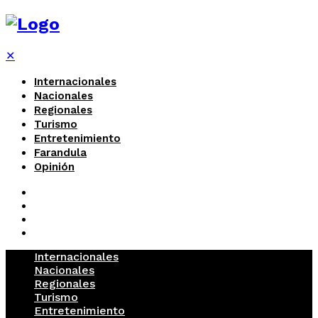
✕
Internacionales
Nacionales
Regionales
Turismo
Entretenimiento
Farandula
Opinión
Internacionales
Nacionales
Regionales
Turismo
Entretenimiento